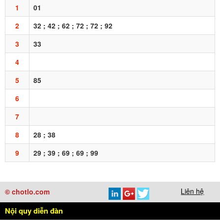
1
01
2
32 ; 42 ; 62 ; 72 ; 72 ; 92
3
33
4
5
85
6
7
8
28 ; 38
9
29 ; 39 ; 69 ; 69 ; 99
Liên hệ
© chotlo.com
Nội quy diễn đàn