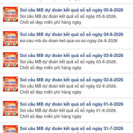
kép. Như vậy ta lại có thêm 107
cầu lô
số kép nữa để
đánh lô
đề
.
Soi cầu MB dự đoán kết quả xổ số ngày 05-8-2026
Soi cầu MB dự đoán kết quả xổ số ngày 05-8-2026.
-
Ngoài ra còn có cách ghép từng vị trí trong bảng kết quả với các
Chốt số đẹp miễn phí hàng ngày
số tự nhiên từ 0-9, có thêm 107×10=1070
cầu lô
nữa. Với cách
ghép này nhiều trường hợp ra
cầu lô
cực tốt.
Soi cầu MB dự đoán kết quả xổ số ngày 04-8-2026
=> Vậy tổng lại ta có 5671 + 107 + 1070 = 6848 cầu lô
soi-cau-mb-du-doan-ket-qua-xo-so-ngay-04-8-2026
Các phương pháp
soi cầu lô đề
:
Soi cầu MB dự đoán kết quả xổ số ngày 03-8-2026
Soi cầu MB dự đoán kết quả xổ số ngày 03-8-2026.
Mỗi một người chơi đều có những phương pháp
soi cầu
lô đề
Chốt số đẹp miễn phí hàng ngày
khác nhau, tuy nhiên cũng có nhiều phương pháp phổ biến như
sau:
Soi cầu MB dự đoán kết quả xổ số ngày 02-8-2026
Soi cầu MB dự đoán kết quả xổ số ngày 02-8-2026.
Chốt số đẹp miễn phí hàng ngày
1. PHƯƠNG PHÁP
SOI CẦU
LÔ:
Soi cầu MB dự đoán kết quả xổ số ngày 01-8-2026
Soi cầu MB dự đoán kết quả xổ số ngày 01-8-2026.
Phương pháp 1: Kinh nghiệm đơn thuần
Chốt số đẹp miễn phí hàng ngày
-
Nên tìm các
cầu lô đẹp
không gãy cụ thể cầu chạy tầm > 4,5
ngày trở lên bắt tay vào nuôi (Nên sử dụng kèm theo bọc lót để
Soi cầu MB dự đoán kết quả xổ số ngày 31-7-2026