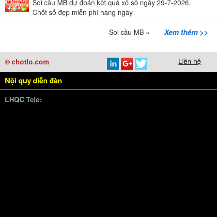
chắc ăn hơn - Theo tiền thiên bát quái, hậu thiên bát quái, chỉ có
Soi cầu MB dự đoán kết quả xổ số ngày 29-7-2026.
Chốt số đẹp miễn phí hàng ngày
08 quẻ từ 1 đến 8, số 9 quy về 1, số 0 quy về 8. 0 lót 8, 8 lót 0, 1
lót 9, 9 lót 1 không kể hàng trăm, hàng chục, hàng đơn vị.
Xem thêm >>
Soi cầu MB
»
Ví dụ
:
Bắt số 228 — > lót 220, 208 — > lót 280, 899 — > lót 011,
819— > lót 091
Liên hệ
© chotlo.com
-
Những con về 2 nháy nên để cách 1 hôm rồi đánh cặp lô đó.
Nội quy diễn đàn
-
Con đầu tiên của giải 4 đối với
Miền Bắc
và giải 6 đối với
Miền
Nam
và
Miền Trung
: bất kì con nào kèm theo số 0 ở đầu thì hôm
LHQC Tele:
sau sẽ về lại con sau số 0 đó
bomwin
vn88
https://mb66p.com/
78winnh.net
Ví dụ
:
xem tructiepbongda
90 phút TV
Fun88
KQBD
789club
+)
Đà Nẵng
–
Miền Trung
giải 6 có: 0123 thì hôm sau sẽ có 12
bong88
https://mb66.date/
Fun88 mới nhất
FUN88
+)
Miền bắc
giải 4 có: 0345 thì hôm sau sẽ có 34
90 phút TV
S666
s8
88win
cm88
nohu90 com
k88
JBO
trực tiếp Socolive TV
Ra Khoi TV
Lưu ý
: Nuôi khung 2 ngày nhé. Nếu hôm sau lại tiếp tục xuất hiện
kenh bong da truc tiep
789club
UG888
nhà cái Fun88
con có số 0 ở đầu thì hôm sau lại chơi theo con ngày hôm đó.
bắn cá đổi thưởng
go88
sunwin20
Fun88 thai
188M FUN
- Lô 3 ngày theo “dạng số”
: Các bạn chú ý thấy hôm nào ở giải
nhà cái Luck8
nhà cái UY88
On68
sunwin
4 số có dạng chỉ có 2 đơn vị ghép nên giải 4 số đó thì ta chơi cặp
bóng đá trực tiếp
Xem bóng đá Xoilac
Xôi lạc TV
78win
đó trong 3 hôm, thông thường cũng hay về ngày thứ 2 (Ví dụ:
Soi