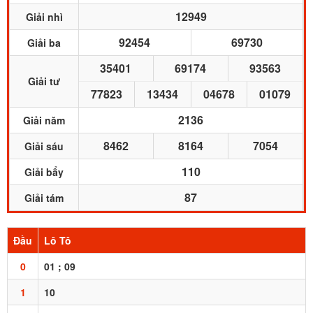
12949
Giải nhì
92454
69730
Giải ba
35401
69174
93563
Giải tư
77823
13434
04678
01079
2136
Giải năm
8462
8164
7054
Giải sáu
110
Giải bẩy
87
Giải tám
Đầu
Lô Tô
0
01 ; 09
1
10