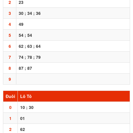
2
23
3
30 ; 34 ; 36
4
49
5
54 ; 54
6
62 ; 63 ; 64
7
74 ; 78 ; 79
8
87 ; 87
9
Đuôi
Lô Tô
0
10 ; 30
1
01
2
62