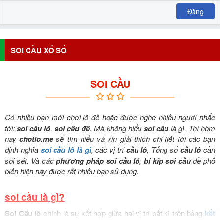
Đăng
SOI CẦU XỔ SỐ
SOI CẦU
Có nhiều bạn mới chơi lô đề hoặc được nghe nhiều người nhắc
tới:
soi cầu lô
,
soi cầu đề
. Mà không hiểu
soi cầu
là gì. Thì hôm
nay
chotlo.me
sẽ tìm hiểu và xin giải thích chi tiết tới các bạn
định nghĩa
soi cầu lô là gì
, các vị trí
cầu lô
, Tổng số
cầu lô
cần
soi sét. Và các
phương pháp soi cầu lô
,
bí kíp soi cầu
đề phổ
biến hiện nay được rất nhiều bạn sử dụng.
soi cầu
là gì?
Soi Cầu lô
chính là sự kết hợp giữa hai vị trí bất kì trên bảng
kết