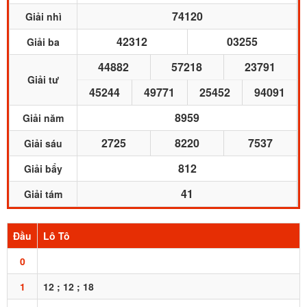
74120
Giải nhì
42312
03255
Giải ba
44882
57218
23791
Giải tư
45244
49771
25452
94091
8959
Giải năm
2725
8220
7537
Giải sáu
812
Giải bẩy
41
Giải tám
Đầu
Lô Tô
0
1
12 ; 12 ; 18