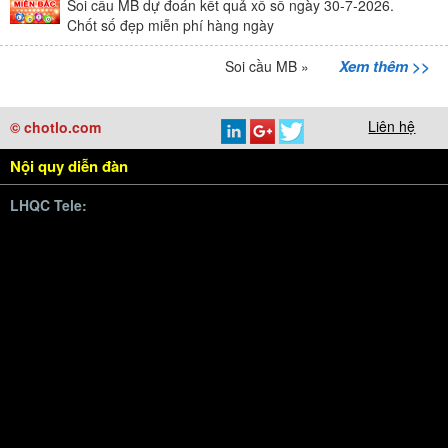
chắc ăn hơn - Theo tiền thiên bát quái, hậu thiên bát quái, chỉ có
Soi cầu MB dự đoán kết quả xổ số ngày 30-7-2026.
Chốt số đẹp miễn phí hàng ngày
08 quẻ từ 1 đến 8, số 9 quy về 1, số 0 quy về 8. 0 lót 8, 8 lót 0, 1
lót 9, 9 lót 1 không kể hàng trăm, hàng chục, hàng đơn vị.
Xem thêm >>
Soi cầu MB
»
Ví dụ
:
Bắt số 228 — > lót 220, 208 — > lót 280, 899 — > lót 011,
819— > lót 091
Liên hệ
© chotlo.com
-
Những con về 2 nháy nên để cách 1 hôm rồi đánh cặp lô đó.
Nội quy diễn đàn
-
Con đầu tiên của giải 4 đối với
Miền Bắc
và giải 6 đối với
Miền
Nam
và
Miền Trung
: bất kì con nào kèm theo số 0 ở đầu thì hôm
LHQC Tele:
sau sẽ về lại con sau số 0 đó
bomwin
vn88
https://mb66p.com/
78winnh.net
Ví dụ
:
xem tructiepbongda
90 phút TV
KQBD
789club
bong88
+)
Đà Nẵng
–
Miền Trung
giải 6 có: 0123 thì hôm sau sẽ có 12
https://mb66.date/
Fun88 mới nhất
FUN88
90 phút TV
+)
Miền bắc
giải 4 có: 0345 thì hôm sau sẽ có 34
789club
UG888
nhà cái Fun88
bắn cá đổi thưởng
go88
sunwin20
Fun88 thai
188M FUN
nhà cái Luck8
Lưu ý
: Nuôi khung 2 ngày nhé. Nếu hôm sau lại tiếp tục xuất hiện
nhà cái UY88
On68
sunwin
bóng đá trực tiếp
con có số 0 ở đầu thì hôm sau lại chơi theo con ngày hôm đó.
Xem bóng đá Xoilac
Xôi lạc TV
78win
cm88
- Lô 3 ngày theo “dạng số”
: Các bạn chú ý thấy hôm nào ở giải
nhà cái Luck8
nhà cái UY88
Link Vào Fun88
qs88
4 số có dạng chỉ có 2 đơn vị ghép nên giải 4 số đó thì ta chơi cặp
Tài xỉu online
tỷ số vietscore
du lieu bong da
Hit Club
đó trong 3 hôm, thông thường cũng hay về ngày thứ 2 (Ví dụ:
Soi