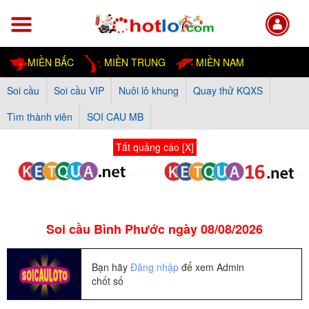
MIỀN BẮC
MIỀN TRUNG
MIỀN NAM
Soi cầu
Soi cầu VIP
Nuôi lô khung
Quay thử KQXS
Tìm thành viên
SOI CAU MB
Tắt quảng cáo [X]
Soi cầu Bình Phước ngày 08/08/2026
Bạn hãy
Đăng nhập
để xem Admin
chốt số