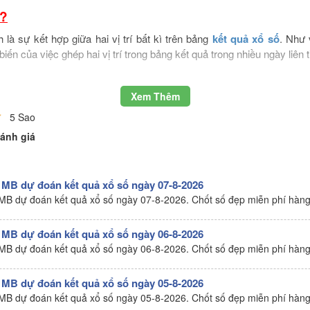
ì?
 là sự kết hợp giữa hai vị trí bất kì trên bảng
kết quả xổ số
. Như
 biến của việc ghép hai vị trí trong bảng kết quả trong nhiều ngày liên t
 tổng số cầu lô là bao nhiêu?
Xem Thêm
5 Sao
ền bắc
bạn phải biết có bao nhiêu vị trí trong bảng kết quả. Ở
giải đặ
iải sẽ có 50 số.
ánh giá
 tư và 6 giải năm mỗi giải có 4 số, 3 giải 6 vậy có 9 số. Giải 7 có 4 g
 MB dự đoán kết quả xổ số ngày 07-8-2026
ó tất cả 50 + 40 + 9 + 8=107 số tương ứng 107 vị trí khác nhau.
 MB dự đoán kết quả xổ số ngày 07-8-2026. Chốt số đẹp miễn phí hàn
về
cầu lô
ta có thể hiểu rằng, ở mỗi vị trí có thể ghép được 106 vị tr
ô
khác nhau. Theo phép tính giai thừa thì tổng số
cầu lô
ghép 2 vị
 MB dự đoán kết quả xổ số ngày 06-8-2026
X 2!] = 5671.
 MB dự đoán kết quả xổ số ngày 06-8-2026. Chốt số đẹp miễn phí hàn
gười chơi cần chú ý là các vị trí không chỉ ghép với vị trí khác mà
 MB dự đoán kết quả xổ số ngày 05-8-2026
có cặp số kép. Như vậy ta lại có thêm 107
cầu lô
số kép nữa để
đánh
 MB dự đoán kết quả xổ số ngày 05-8-2026. Chốt số đẹp miễn phí hàn
ó cách ghép từng vị trí trong bảng kết quả với các số tự nhiên