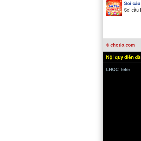
Soi cầu
-
Con đầu tiên củ
Soi cầu
kèm theo số 0 ở 
Ví dụ
:
+)
Đà Nẵng
–
Mi
+)
Miền bắc
giải
© chotlo.com
Lưu ý
: Nuôi khu
Nội quy diễn đà
chơi theo con ng
- Lô 3 ngày th
LHQC Tele:
nên giải 4 số đó
bomwin
vn
Đà Nẵng
giải 4 
KQBD
789c
s8
88win
kenh bong da
Phương pháp 
Fun88 thai
- Điều kiện áp 
Xem bóng đá
lô 3 nháy) thì m
qs88
Tài xỉ
phương pháp nà
kubet
Jun8
- Cách
soi cầu
nohu90 com