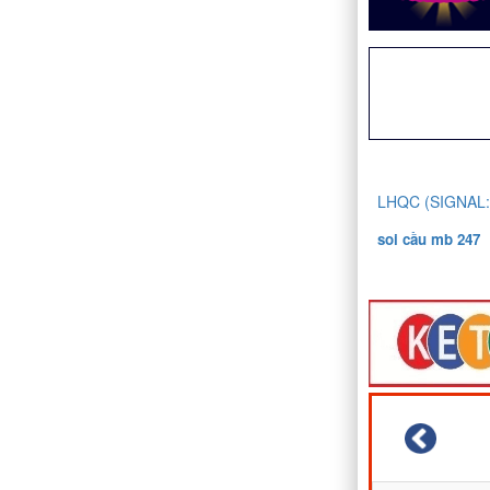
LHQC (SIGNAL
soi cầu mb 247