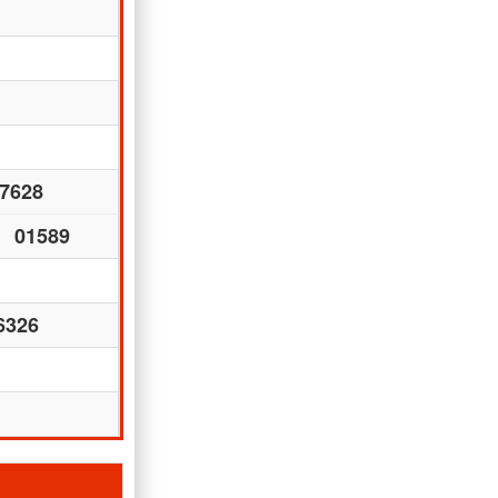
7628
01589
6326