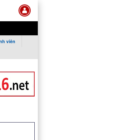
nh viên