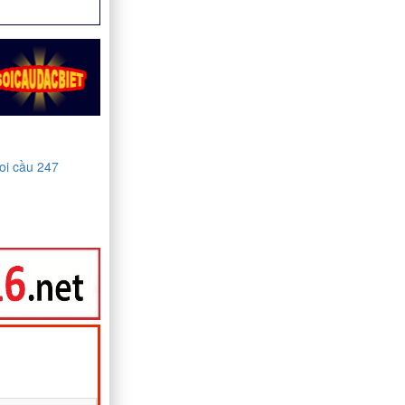
oi cầu 247