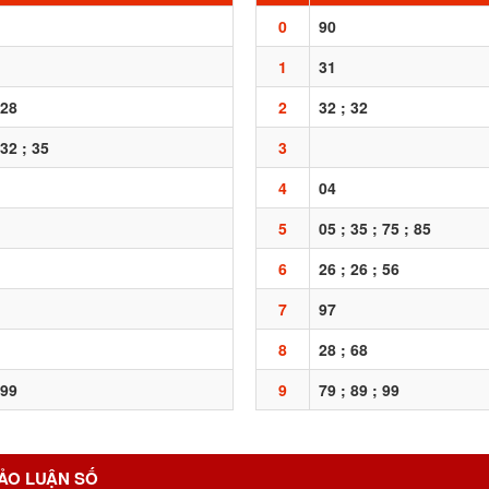
0
90
1
31
 28
2
32 ; 32
 32 ; 35
3
4
04
5
05 ; 35 ; 75 ; 85
6
26 ; 26 ; 56
7
97
8
28 ; 68
 99
9
79 ; 89 ; 99
ẢO LUẬN SỐ