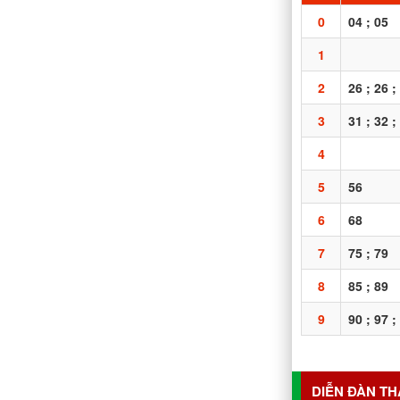
0
04 ; 05
1
2
26 ; 26 ;
3
31 ; 32 ;
4
5
56
6
68
7
75 ; 79
8
85 ; 89
9
90 ; 97 ;
DIỄN ĐÀN TH