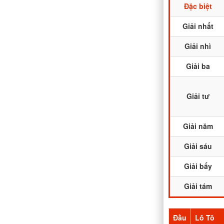
Đặc biệt
Giải nhất
Giải nhì
Giải ba
Giải tư
Giải năm
Giải sáu
Giải bẩy
Giải tám
Đầu
Lô Tô