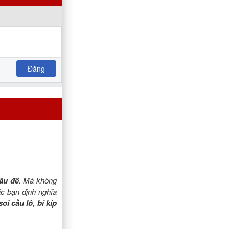
Đăng
cầu đề
. Mà không
các bạn định nghĩa
oi cầu lô
,
bí kíp