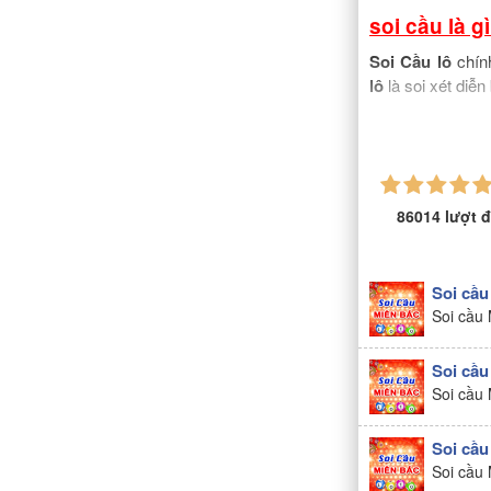
soi cầu
là g
Soi Cầu lô
chính
lô
là soi xét diễn
Số Vị trí và
-
Khi
soi cầu mi
có 5 số. Vậy 10 g
86014
lượt đ
-
40 số gồm 4 giải
là 8 số.
Soi cầu
=> Như vậy ta c
Soi cầu
-
Từ định nghĩa 
thành 106
cầu l
Soi cầu
[(107!)/(107-2)! 
Soi cầu
-
Thêm một điều n
Soi cầu
với chính nó để 
Soi cầu
-
Ngoài ra còn c