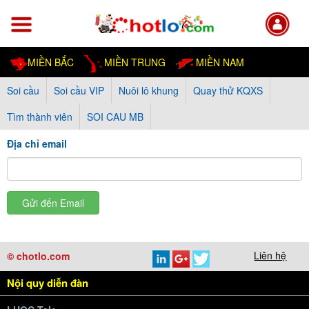
MIỀN BẮC
MIỀN TRUNG
MIỀN NAM
Soi cầu
Soi cầu VIP
Nuôi lô khung
Quay thử KQXS
Tìm thành viên
SOI CAU MB
Địa chỉ email
Gửi đến Email
Liên hệ
© chotlo.com
Nội quy diễn đàn