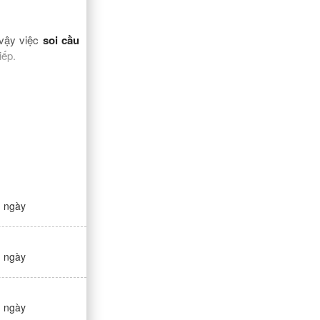
 vậy việc
soi cầu
iếp.
c biệt
, 1, 2, giải 3
iải, mỗi giải 2 số
g ngày
í khác nhau để tạo
 trí khác nhau là
g ngày
 có thể ghép được
 lô đề
.
g ngày
 từ 0-9, có thêm