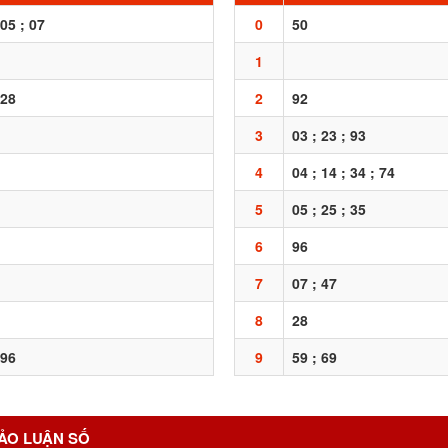
 05 ; 07
0
50
1
 28
2
92
3
03 ; 23 ; 93
4
04 ; 14 ; 34 ; 74
5
05 ; 25 ; 35
6
96
7
07 ; 47
8
28
 96
9
59 ; 69
ẢO LUẬN SỐ