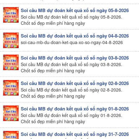
kép. Như vậy ta lại có thêm 107
cầu lô
số kép nữa để
đánh lô
đề
.
Soi cầu MB dự đoán kết quả xổ số ngày 05-8-2026
Soi cầu MB dự đoán kết quả xổ số ngày 05-8-2026.
-
Ngoài ra còn có cách ghép từng vị trí trong bảng kết quả với các
Chốt số đẹp miễn phí hàng ngày
số tự nhiên từ 0-9, có thêm 107×10=1070
cầu lô
nữa. Với cách
ghép này nhiều trường hợp ra
cầu lô
cực tốt.
Soi cầu MB dự đoán kết quả xổ số ngày 04-8-2026
=> Vậy tổng lại ta có 5671 + 107 + 1070 = 6848 cầu lô
soi-cau-mb-du-doan-ket-qua-xo-so-ngay-04-8-2026
Các phương pháp
soi cầu lô đề
:
Soi cầu MB dự đoán kết quả xổ số ngày 03-8-2026
Soi cầu MB dự đoán kết quả xổ số ngày 03-8-2026.
Mỗi một người chơi đều có những phương pháp
soi cầu
lô đề
Chốt số đẹp miễn phí hàng ngày
khác nhau, tuy nhiên cũng có nhiều phương pháp phổ biến như
sau:
Soi cầu MB dự đoán kết quả xổ số ngày 02-8-2026
Soi cầu MB dự đoán kết quả xổ số ngày 02-8-2026.
Chốt số đẹp miễn phí hàng ngày
1. PHƯƠNG PHÁP
SOI CẦU
LÔ:
Soi cầu MB dự đoán kết quả xổ số ngày 01-8-2026
Soi cầu MB dự đoán kết quả xổ số ngày 01-8-2026.
Phương pháp 1: Kinh nghiệm đơn thuần
Chốt số đẹp miễn phí hàng ngày
-
Nên tìm các
cầu lô đẹp
không gãy cụ thể cầu chạy tầm > 4,5
ngày trở lên bắt tay vào nuôi (Nên sử dụng kèm theo bọc lót để
Soi cầu MB dự đoán kết quả xổ số ngày 31-7-2026