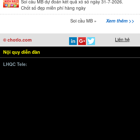
chắc ăn hơn - Theo tiền thiên bát quái, hậu thiên bát quái, chỉ có
Soi cầu MB dự đoán kết quả xổ số ngày 31-7-2026.
Chốt số đẹp miễn phí hàng ngày
08 quẻ từ 1 đến 8, số 9 quy về 1, số 0 quy về 8. 0 lót 8, 8 lót 0, 1
lót 9, 9 lót 1 không kể hàng trăm, hàng chục, hàng đơn vị.
Xem thêm >>
Soi cầu MB
»
Ví dụ
:
Bắt số 228 — > lót 220, 208 — > lót 280, 899 — > lót 011,
819— > lót 091
Liên hệ
© chotlo.com
-
Những con về 2 nháy nên để cách 1 hôm rồi đánh cặp lô đó.
Nội quy diễn đàn
-
Con đầu tiên của giải 4 đối với
Miền Bắc
và giải 6 đối với
Miền
Nam
và
Miền Trung
: bất kì con nào kèm theo số 0 ở đầu thì hôm
LHQC Tele:
sau sẽ về lại con sau số 0 đó
bomwin
vn88
https://mb66p.com/
78winnh.net
Ví dụ
:
xem tructiepbongda
90 phút TV
KQBD
789club
bong88
+)
Đà Nẵng
–
Miền Trung
giải 6 có: 0123 thì hôm sau sẽ có 12
https://mb66.date/
Fun88 mới nhất
FUN88
90 phút TV
+)
Miền bắc
giải 4 có: 0345 thì hôm sau sẽ có 34
789club
UG888
nhà cái Fun88
bắn cá đổi thưởng
go88
sunwin20
Fun88 thai
188M FUN
nhà cái Luck8
Lưu ý
: Nuôi khung 2 ngày nhé. Nếu hôm sau lại tiếp tục xuất hiện
nhà cái UY88
On68
sunwin
bóng đá trực tiếp
con có số 0 ở đầu thì hôm sau lại chơi theo con ngày hôm đó.
Xem bóng đá Xoilac
Xôi lạc TV
78win
cm88
- Lô 3 ngày theo “dạng số”
: Các bạn chú ý thấy hôm nào ở giải
nhà cái Luck8
nhà cái UY88
Link Vào Fun88
qs88
4 số có dạng chỉ có 2 đơn vị ghép nên giải 4 số đó thì ta chơi cặp
Tài xỉu online
tỷ số vietscore
du lieu bong da
Hit Club
đó trong 3 hôm, thông thường cũng hay về ngày thứ 2 (Ví dụ:
Soi