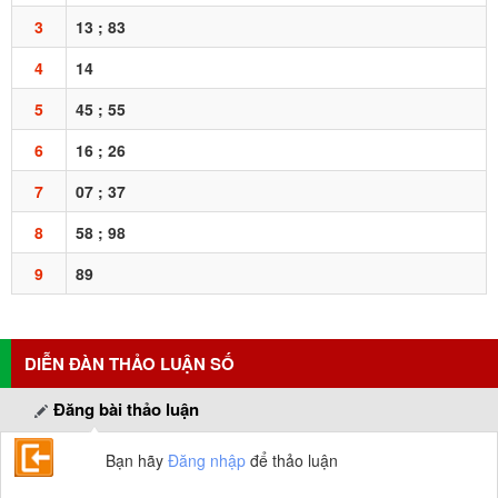
3
13 ; 83
4
14
5
45 ; 55
6
16 ; 26
7
07 ; 37
8
58 ; 98
9
89
DIỄN ĐÀN THẢO LUẬN SỐ
Đăng bài thảo luận
Bạn hãy
Đăng nhập
để thảo luận