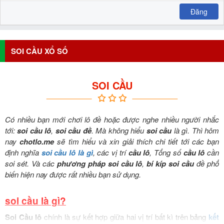
Đăng
SOI CẦU XỔ SỐ
SOI CẦU
Có nhiều bạn mới chơi lô đề hoặc được nghe nhiều người nhắc
tới:
soi cầu lô
,
soi cầu đề
. Mà không hiểu
soi cầu
là gì. Thì hôm
nay
chotlo.me
sẽ tìm hiểu và xin giải thích chi tiết tới các bạn
định nghĩa
soi cầu lô là gì
, các vị trí
cầu lô
, Tổng số
cầu lô
cần
soi sét. Và các
phương pháp soi cầu lô
,
bí kíp soi cầu
đề phổ
biến hiện nay được rất nhiều bạn sử dụng.
soi cầu
là gì?
Soi Cầu lô
chính là sự kết hợp giữa hai vị trí bất kì trên bảng
kết