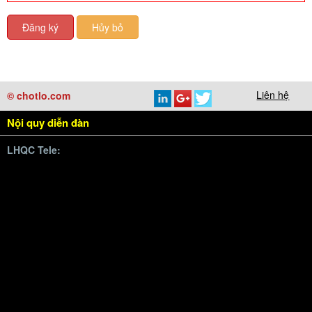
Đăng ký
Hủy bỏ
Liên hệ
© chotlo.com
Nội quy diễn đàn
LHQC Tele:
bomwin
vn88
https://mb66p.com/
78winnh.net
xem tructiepbongda
90 phút TV
Fun88
KQBD
789club
bong88
https://mb66.date/
Fun88 mới nhất
FUN88
90 phút TV
S666
s8
88win
cm88
nohu90 com
k88
JBO
trực tiếp Socolive TV
Ra Khoi TV
kenh bong da truc tiep
789club
UG888
nhà cái Fun88
bắn cá đổi thưởng
go88
sunwin20
Fun88 thai
188M FUN
nhà cái Luck8
nhà cái UY88
On68
sunwin
bóng đá trực tiếp
Xem bóng đá Xoilac
Xôi lạc TV
78win