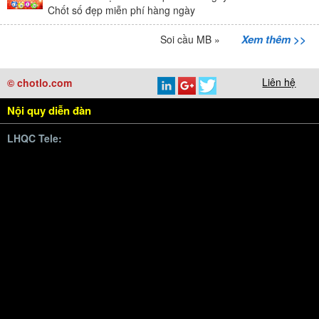
chắc ăn hơn - Theo tiền thiên bát quái, hậu thiên bát quái, chỉ có
Chốt số đẹp miễn phí hàng ngày
08 quẻ từ 1 đến 8, số 9 quy về 1, số 0 quy về 8. 0 lót 8, 8 lót 0, 1
lót 9, 9 lót 1 không kể hàng trăm, hàng chục, hàng đơn vị.
Xem thêm >>
Soi cầu MB
»
Ví dụ
:
Bắt số 228 — > lót 220, 208 — > lót 280, 899 — > lót 011,
819— > lót 091
Liên hệ
© chotlo.com
-
Những con về 2 nháy nên để cách 1 hôm rồi đánh cặp lô đó.
Nội quy diễn đàn
-
Con đầu tiên của giải 4 đối với
Miền Bắc
và giải 6 đối với
Miền
Nam
và
Miền Trung
: bất kì con nào kèm theo số 0 ở đầu thì hôm
LHQC Tele:
sau sẽ về lại con sau số 0 đó
bomwin
vn88
https://mb66p.com/
78winnh.net
Ví dụ
:
xem tructiepbongda
90 phút TV
KQBD
789club
bong88
+)
Đà Nẵng
–
Miền Trung
giải 6 có: 0123 thì hôm sau sẽ có 12
https://mb66.date/
Fun88 mới nhất
FUN88
90 phút TV
789club
UG888
nhà cái Fun88
bắn cá đổi thưởng
go88
+)
Miền bắc
giải 4 có: 0345 thì hôm sau sẽ có 34
sunwin20
Fun88 thai
188M FUN
nhà cái Luck8
Lưu ý
: Nuôi khung 2 ngày nhé. Nếu hôm sau lại tiếp tục xuất hiện
nhà cái UY88
On68
sunwin
bóng đá trực tiếp
con có số 0 ở đầu thì hôm sau lại chơi theo con ngày hôm đó.
Xem bóng đá Xoilac
Xôi lạc TV
78win
cm88
nhà cái Luck8
nhà cái UY88
Link Vào Fun88
qs88
- Lô 3 ngày theo “dạng số”
: Các bạn chú ý thấy hôm nào ở giải
4 số có dạng chỉ có 2 đơn vị ghép nên giải 4 số đó thì ta chơi cặp
Tài xỉu online
tỷ số vietscore
du lieu bong da
Hit Club
đó trong 3 hôm, thông thường cũng hay về ngày thứ 2 (Ví dụ:
Soi
Hitclub
Hit Club
say88
kubet
Jun88
trực tiếp xoilac