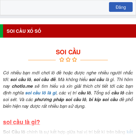
Đăng
SOI CẦU XỔ SỐ
SOI CẦU
Có nhiều bạn mới chơi lô đề hoặc được nghe nhiều người nhắc
tới:
soi cầu lô
,
soi cầu đề
. Mà không hiểu
soi cầu
là gì. Thì hôm
nay
chotlo.me
sẽ tìm hiểu và xin giải thích chi tiết tới các bạn
định nghĩa
soi cầu lô là gì
, các vị trí
cầu lô
, Tổng số
cầu lô
cần
soi sét. Và các
phương pháp soi cầu lô
,
bí kíp soi cầu
đề phổ
biến hiện nay được rất nhiều bạn sử dụng.
soi cầu
là gì?
Soi Cầu lô
chính là sự kết hợp giữa hai vị trí bất kì trên bảng
kết