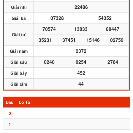
22486
Giải nhì
07328
54352
Giải ba
70574
13833
88447
Giải tư
35231
37451
15146
02759
2372
Giải năm
0240
9254
2764
Giải sáu
452
Giải bẩy
44
Giải tám
Đầu
Lô Tô
0
1