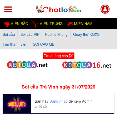
MIỀN BẮC
MIỀN TRUNG
MIỀN NAM
Soi cầu
Soi cầu VIP
Nuôi lô khung
Quay thử KQXS
Tìm thành viên
SOI CAU MB
Tắt quảng cáo [X]
Soi cầu Trà Vinh ngày 31/07/2026
Bạn hãy
Đăng nhập
để xem Admin
chốt số