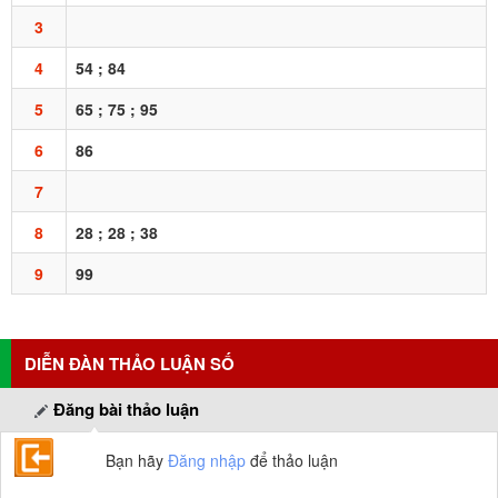
3
4
54 ; 84
5
65 ; 75 ; 95
6
86
7
8
28 ; 28 ; 38
9
99
DIỄN ĐÀN THẢO LUẬN SỐ
Đăng bài thảo luận
Bạn hãy
Đăng nhập
để thảo luận