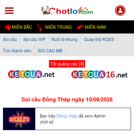
MIỀN BẮC
MIỀN TRUNG
MIỀN NAM
Soi cầu
Soi cầu VIP
Nuôi lô khung
Quay thử KQXS
Tìm thành viên
SOI CAU MB
Tắt quảng cáo [X]
Soi cầu Đồng Tháp ngày 10/08/2026
Bạn hãy
Đăng nhập
để xem Admin
chốt số