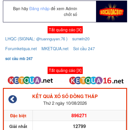
Bạn hãy
Đăng nhập
để xem Admin
chốt số
Tắt quảng cáo [X]
LHQC (SIGNAL:
)
sunwin20
@tuannguyen.76
Forumketqua.net
MKETQUA.net
Soi cầu 247
soi cầu mb 247
Tắt quảng cáo [X]
KẾT QUẢ XỔ SỐ ĐỒNG THÁP
Thứ 2 ngày 10/08/2026
896271
Đặc biệt
12799
Giải nhất