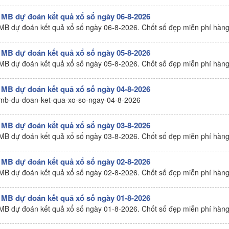
u lô
nữa. Với cách ghép này nhiều trường hợp ra
cầu lô
cực tốt.
 MB dự đoán kết quả xổ số ngày 06-8-2026
ta có 5671 + 107 + 1070 = 6848 cầu lô
 MB dự đoán kết quả xổ số ngày 06-8-2026. Chốt số đẹp miễn phí hàn
g pháp
soi cầu lô đề
:
 MB dự đoán kết quả xổ số ngày 05-8-2026
 MB dự đoán kết quả xổ số ngày 05-8-2026. Chốt số đẹp miễn phí hàn
chơi đều có những phương pháp
soi cầu
lô đề
khác nhau, tuy nhi
 biến như sau:
 MB dự đoán kết quả xổ số ngày 04-8-2026
-mb-du-doan-ket-qua-xo-so-ngay-04-8-2026
PHÁP
SOI CẦU
LÔ:
 MB dự đoán kết quả xổ số ngày 03-8-2026
 MB dự đoán kết quả xổ số ngày 03-8-2026. Chốt số đẹp miễn phí hàn
1: Kinh nghiệm đơn thuần
u lô đẹp
không gãy cụ thể cầu chạy tầm > 4,5 ngày trở lên bắt tay
 MB dự đoán kết quả xổ số ngày 02-8-2026
 lót để chắc ăn hơn - Theo tiền thiên bát quái, hậu thiên bát quái, 
 MB dự đoán kết quả xổ số ngày 02-8-2026. Chốt số đẹp miễn phí hàn
ề 1, số 0 quy về 8. 0 lót 8, 8 lót 0, 1 lót 9, 9 lót 1 không kể hàng tră
 MB dự đoán kết quả xổ số ngày 01-8-2026
 — > lót 220, 208 — > lót 280, 899 — > lót 011, 819— > lót 091
 MB dự đoán kết quả xổ số ngày 01-8-2026. Chốt số đẹp miễn phí hàn
nháy nên để cách 1 hôm rồi đánh cặp lô đó.