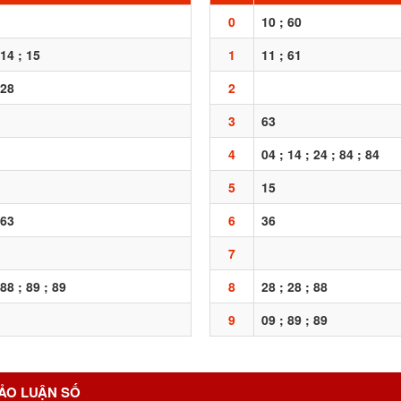
0
10 ; 60
 14 ; 15
1
11 ; 61
 28
2
3
63
4
04 ; 14 ; 24 ; 84 ; 84
5
15
 63
6
36
7
 88 ; 89 ; 89
8
28 ; 28 ; 88
9
09 ; 89 ; 89
ẢO LUẬN SỐ