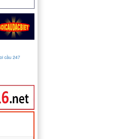
oi cầu 247