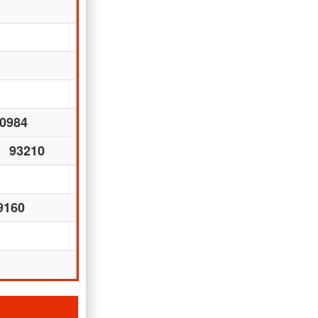
0984
93210
9160