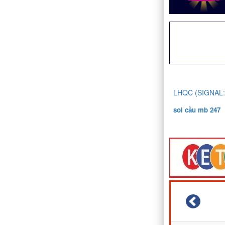
LHQC (SIGNAL
soi cầu mb 247