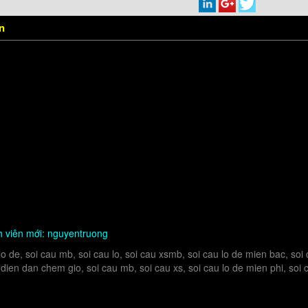
n
88
https://mb66p.com/
78winnh.net
xem tructiepbongda
90 phút 
lub
bong88
https://mb66.date/
Fun88 mới nhất
FUN88
90 phút
cm88
nohu90 com
k88
JBO
trực tiếp Socolive TV
Ra Khoi TV
 truc tiep
789club
UG888
nhà cái Fun88
bắn cá đổi thưởng
go
188M FUN
nhà cái Luck8
nhà cái UY88
On68
sunwin
bóng đá t
 Xoilac
Xôi lạc TV
78win
cm88
nhà cái Luck8
nhà cái UY88
L
u online
tỷ số vietscore
du lieu bong da
Hit Club
Hitclub
Hit Club
8
123B
SOI CAU
rikvip
b52club
soi kèo
nowgoal
tài xỉu onlin
789club
W88
k8cc
https://lovip24h.com/
b52club
soi cau chat
 viên mới: nguyentruong
 lo de, soi cau mb, soi cau lo, soi cau xsmb, soi cau lo de mien bac, soi
 dien dan chem gio, soi cau mb, soi cau xs, soi cau lo de mien phi, soi