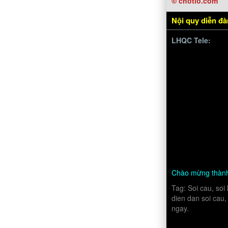
© chotlo.com
Nội quy diễn đà
LHQC Tele:
bomwin
vn
KQBD
789c
s8
88win
kenh bong da
Fun88 thai
Xem bóng đá
qs88
Tài xỉ
kubet
Jun8
soi cầu 247
Chào mừng thành
Tag: Soi cau, soi
dien dan soi cau,
ngay.