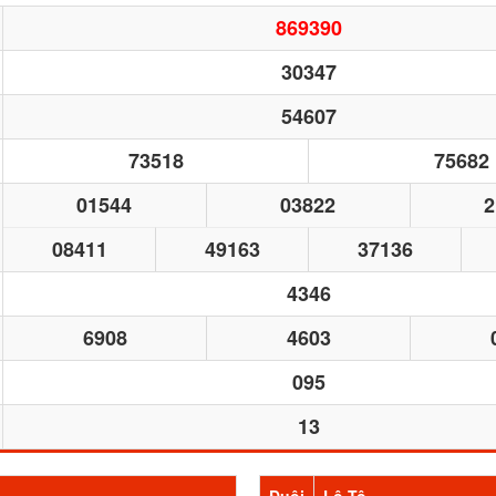
869390
30347
54607
73518
75682
01544
03822
2
08411
49163
37136
4346
6908
4603
095
13