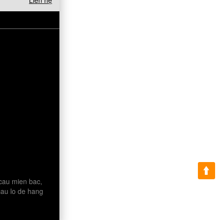
Liên hệ
TV
Fun88
 TV
S666
88
sunwin20
rực tiếp
ink Vào Fun88
say88
e
soi cầu 247
 cau mien bac,
 cau lo de hang