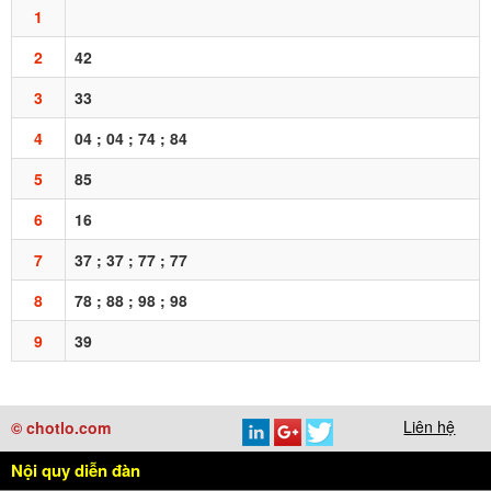
1
2
42
3
33
4
04 ; 04 ; 74 ; 84
5
85
6
16
7
37 ; 37 ; 77 ; 77
8
78 ; 88 ; 98 ; 98
9
39
Liên hệ
© chotlo.com
Nội quy diễn đàn