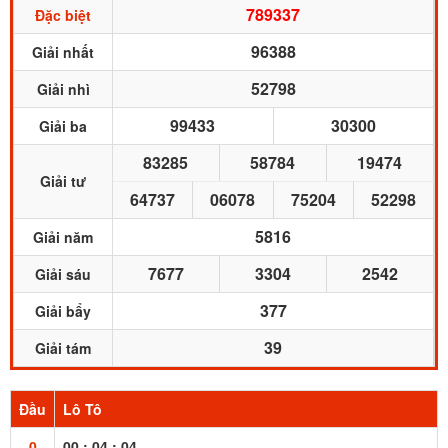
789337
Đặc biệt
96388
Giải nhất
52798
Giải nhì
99433
30300
Giải ba
83285
58784
19474
Giải tư
64737
06078
75204
52298
5816
Giải năm
7677
3304
2542
Giải sáu
377
Giải bẩy
39
Giải tám
Đầu
Lô Tô
0
00 ; 04 ; 04