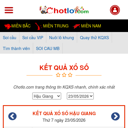
MIỀN BẮC
MIỀN TRUNG
MIỀN NAM
Soi cầu
Soi cầu VIP
Nuôi lô khung
Quay thử KQXS
Tìm thành viên
SOI CAU MB
KẾT QUẢ XỔ SỐ
Chotlo.com trang thông tin KQXS nhanh, chính xác nhất
KẾT QUẢ XỔ SỐ HẬU GIANG
Thứ 7 ngày 23/05/2026