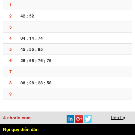
1
2
42 ; 52
3
4
04 ; 14 ; 74
5
45 ; 55 ; 95
6
26 ; 66 ; 76 ; 76
7
8
08 ; 28 ; 28 ; 58
9
Liên hệ
© chotlo.com
Nội quy diễn đàn