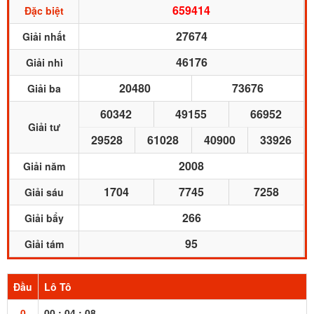
659414
Đặc biệt
27674
Giải nhất
46176
Giải nhì
20480
73676
Giải ba
60342
49155
66952
Giải tư
29528
61028
40900
33926
2008
Giải năm
1704
7745
7258
Giải sáu
266
Giải bẩy
95
Giải tám
Đầu
Lô Tô
0
00 ; 04 ; 08