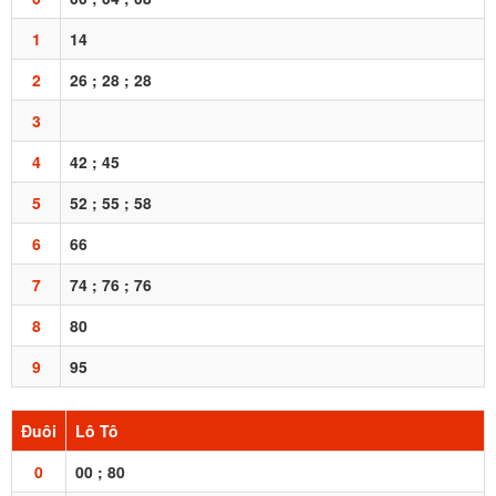
1
14
2
26 ; 28 ; 28
3
4
42 ; 45
5
52 ; 55 ; 58
6
66
7
74 ; 76 ; 76
8
80
9
95
Đuôi
Lô Tô
0
00 ; 80