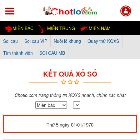
MIỀN BẮC
MIỀN TRUNG
MIỀN NAM
Soi cầu
Soi cầu VIP
Nuôi lô khung
Quay thử KQXS
Tìm thành viên
SOI CAU MB
KẾT QUẢ XỔ SỐ
Chotlo.com trang thông tin KQXS nhanh, chính xác nhất
Thứ 5 ngày 01/01/1970