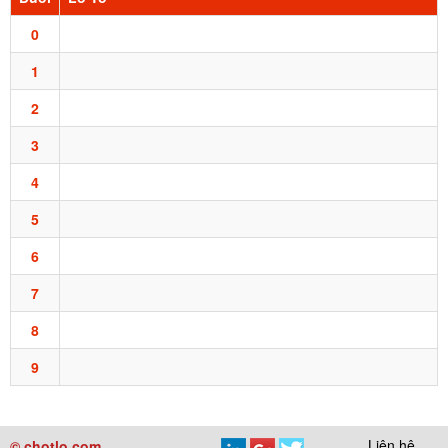
0
1
2
3
4
5
6
7
8
9
Liên hệ
© chotlo.com