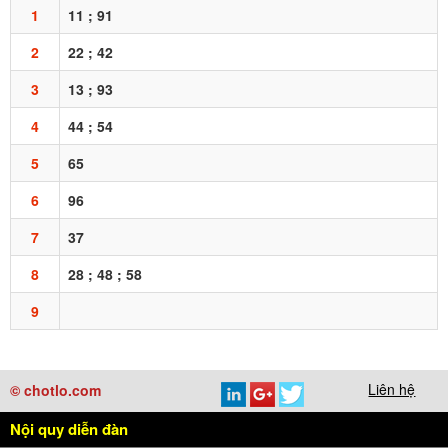
1
11 ; 91
2
22 ; 42
3
13 ; 93
4
44 ; 54
5
65
6
96
7
37
8
28 ; 48 ; 58
9
Liên hệ
© chotlo.com
Nội quy diễn đàn