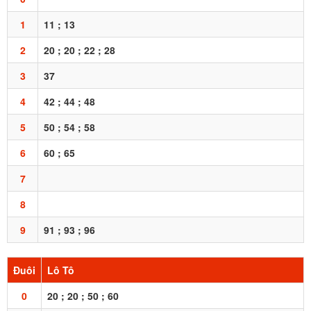
1
11 ; 13
2
20 ; 20 ; 22 ; 28
3
37
4
42 ; 44 ; 48
5
50 ; 54 ; 58
6
60 ; 65
7
8
9
91 ; 93 ; 96
Đuôi
Lô Tô
0
20 ; 20 ; 50 ; 60