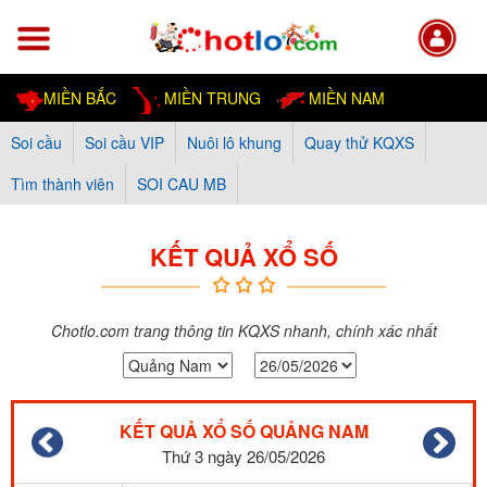
MIỀN BẮC
MIỀN TRUNG
MIỀN NAM
Soi cầu
Soi cầu VIP
Nuôi lô khung
Quay thử KQXS
Tìm thành viên
SOI CAU MB
KẾT QUẢ XỔ SỐ
Chotlo.com trang thông tin KQXS nhanh, chính xác nhất
KẾT QUẢ XỔ SỐ QUẢNG NAM
Thứ 3 ngày 26/05/2026