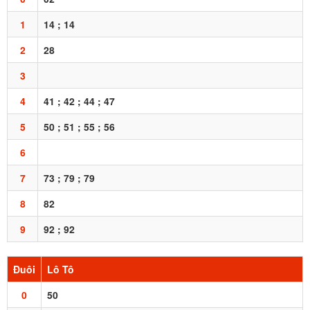
1
14 ; 14
2
28
3
4
41 ; 42 ; 44 ; 47
5
50 ; 51 ; 55 ; 56
6
7
73 ; 79 ; 79
8
82
9
92 ; 92
Đuôi
Lô Tô
0
50