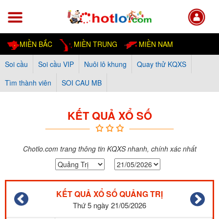
MIỀN BẮC
MIỀN TRUNG
MIỀN NAM
Soi cầu
Soi cầu VIP
Nuôi lô khung
Quay thử KQXS
Tìm thành viên
SOI CAU MB
KẾT QUẢ XỔ SỐ
Chotlo.com trang thông tin KQXS nhanh, chính xác nhất
KẾT QUẢ XỔ SỐ QUẢNG TRỊ
Thứ 5 ngày 21/05/2026