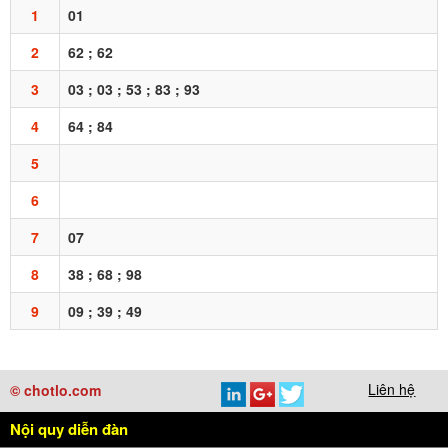
1
01
2
62 ; 62
3
03 ; 03 ; 53 ; 83 ; 93
4
64 ; 84
5
6
7
07
8
38 ; 68 ; 98
9
09 ; 39 ; 49
Liên hệ
© chotlo.com
Nội quy diễn đàn