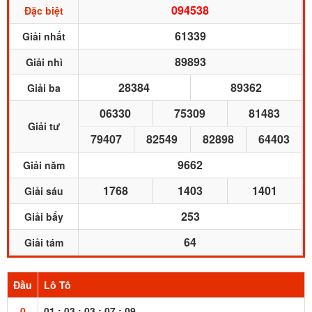
094538
Đặc biệt
61339
Giải nhất
89893
Giải nhì
28384
89362
Giải ba
06330
75309
81483
Giải tư
79407
82549
82898
64403
9662
Giải năm
1768
1403
1401
Giải sáu
253
Giải bẩy
64
Giải tám
Đầu
Lô Tô
0
01 ; 03 ; 03 ; 07 ; 09