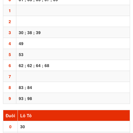
1
2
3
30 ; 38 ; 39
4
49
5
53
6
62 ; 62 ; 64 ; 68
7
8
83 ; 84
9
93 ; 98
Đuôi
Lô Tô
0
30