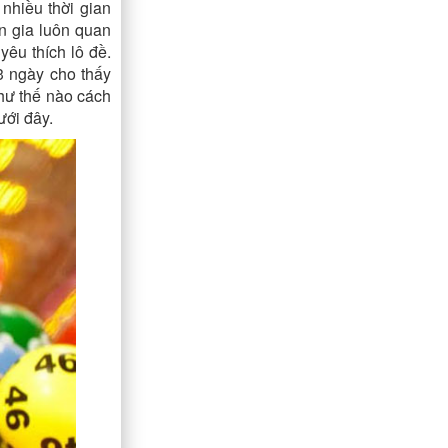
nhiều thời gian
n gia luôn quan
êu thích lô đề.
3 ngày cho thấy
ư thế nào cách
ưới đây.