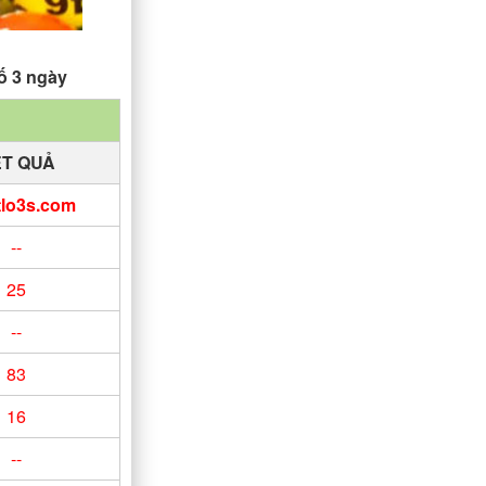
ố 3 ngày
T QUẢ
lo3s.com
--
25
--
83
16
--