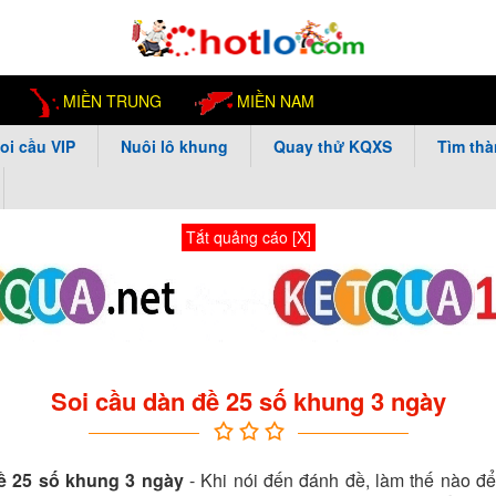
MIỀN TRUNG
MIỀN NAM
oi cầu VIP
Nuôi lô khung
Quay thử KQXS
Tìm thà
Tắt quảng cáo [X]
Soi cầu dàn đề 25 số khung 3 ngày
ề 25 số khung 3 ngày
- Khi nói đến đánh đề, làm thế nào đ