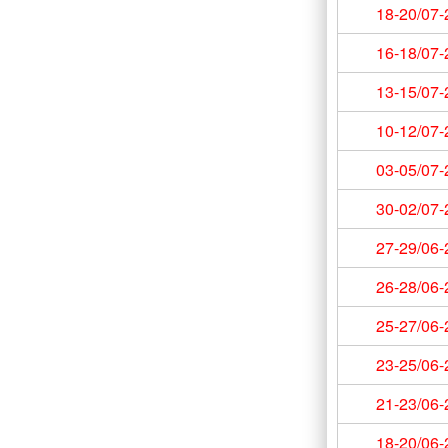
18-20/07-
16-18/07-
13-15/07-
10-12/07-
03-05/07-
30-02/07-
27-29/06-
26-28/06-
25-27/06-
23-25/06-
21-23/06-
18-20/06-