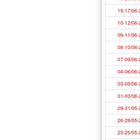
15-17/06-
10-12/06-
09-11/06-
08-10/06-
07-09/06-
04-06/06-
03-05/06-
01-03/06-
29-31/05-
26-28/05-
23-25/05-