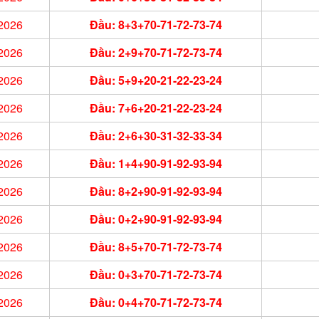
2026
Đầu: 8+3+70-71-72-73-74
2026
Đầu: 2+9+70-71-72-73-74
2026
Đầu: 5+9+20-21-22-23-24
2026
Đầu: 7+6+20-21-22-23-24
2026
Đầu: 2+6+30-31-32-33-34
2026
Đầu: 1+4+90-91-92-93-94
2026
Đầu: 8+2+90-91-92-93-94
2026
Đầu: 0+2+90-91-92-93-94
2026
Đầu: 8+5+70-71-72-73-74
2026
Đầu: 0+3+70-71-72-73-74
2026
Đầu: 0+4+70-71-72-73-74