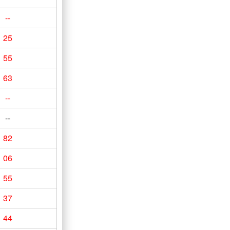
--
25
55
63
--
--
82
06
55
37
44