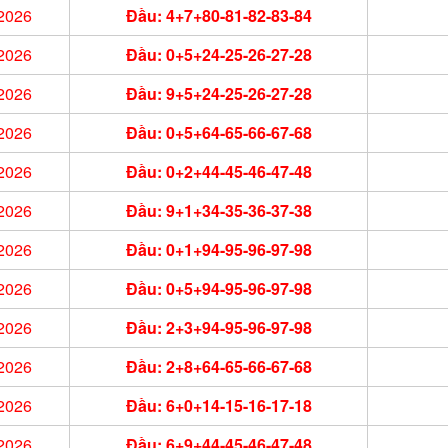
2026
Đầu: 4+7+80-81-82-83-84
2026
Đầu: 0+5+24-25-26-27-28
2026
Đầu: 9+5+24-25-26-27-28
2026
Đầu: 0+5+64-65-66-67-68
2026
Đầu: 0+2+44-45-46-47-48
2026
Đầu: 9+1+34-35-36-37-38
2026
Đầu: 0+1+94-95-96-97-98
2026
Đầu: 0+5+94-95-96-97-98
2026
Đầu: 2+3+94-95-96-97-98
2026
Đầu: 2+8+64-65-66-67-68
2026
Đầu: 6+0+14-15-16-17-18
2026
Đầu: 6+9+44-45-46-47-48