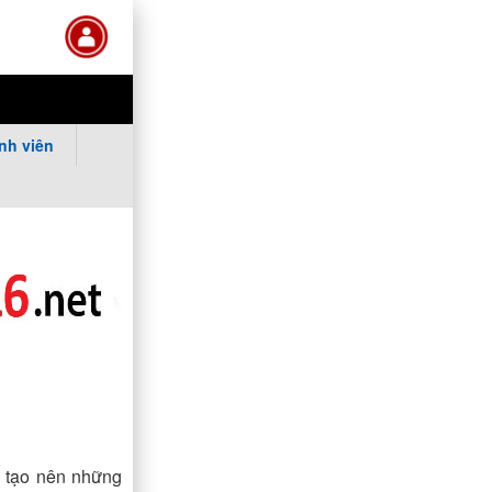
nh viên
ể tạo nên những