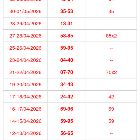
30-01/05/2026
35-53
35
28-29/04/2026
13-31
--
27-28/04/2026
58-85
85x2
25-26/04/2026
59-95
--
23-24/04/2026
04-40
--
21-22/04/2026
07-70
70x2
19-20/04/2026
34-43
--
17-18/04/2026
24-42
42
16-17/04/2026
69-96
69
14-15/04/2026
59-95
59
12-13/04/2026
56-65
--