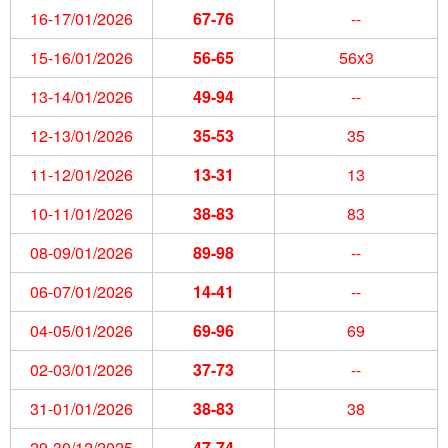
16-17/01/2026
67-76
--
15-16/01/2026
56-65
56x3
13-14/01/2026
49-94
--
12-13/01/2026
35-53
35
11-12/01/2026
13-31
13
10-11/01/2026
38-83
83
08-09/01/2026
89-98
--
06-07/01/2026
14-41
--
04-05/01/2026
69-96
69
02-03/01/2026
37-73
--
31-01/01/2026
38-83
38
29-30/12/2025
47-74
--