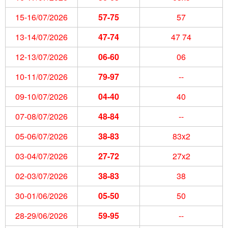
15-16/07/2026
57-75
57
13-14/07/2026
47-74
47 74
12-13/07/2026
06-60
06
10-11/07/2026
79-97
--
09-10/07/2026
04-40
40
07-08/07/2026
48-84
--
05-06/07/2026
38-83
83x2
03-04/07/2026
27-72
27x2
02-03/07/2026
38-83
38
30-01/06/2026
05-50
50
28-29/06/2026
59-95
--