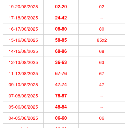
19-20/08/2025
02-20
02
17-18/08/2025
24-42
--
16-17/08/2025
08-80
80
15-16/08/2025
58-85
85x2
14-15/08/2025
68-86
68
12-13/08/2025
36-63
63
11-12/08/2025
67-76
67
09-10/08/2025
47-74
47
07-08/08/2025
78-87
--
05-06/08/2025
48-84
--
04-05/08/2025
06-60
06