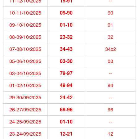
11-12/10/2025
19-91
--
10-11/10/2025
09-90
90
09-10/10/2025
01-10
01
08-09/10/2025
23-32
32
07-08/10/2025
34-43
34x2
05-06/10/2025
03-30
03
03-04/10/2025
79-97
--
01-02/10/2025
49-94
94
29-30/09/2025
24-42
--
26-27/09/2025
69-96
96
24-25/09/2025
01-10
--
23-24/09/2025
12-21
12