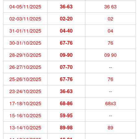
04-05/11/2025
36-63
36 63
02-03/11/2025
02-20
02
31-01/11/2025
04-40
04
30-31/10/2025
67-76
76
28-29/10/2025
09-90
09 90
26-27/10/2025
07-70
--
25-26/10/2025
67-76
76
23-24/10/2025
36-63
--
17-18/10/2025
68-86
68x3
15-16/10/2025
59-95
--
13-14/10/2025
89-98
89