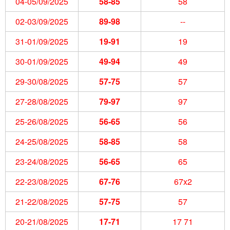
04-05/09/2025
58-85
58
02-03/09/2025
89-98
--
31-01/09/2025
19-91
19
30-01/09/2025
49-94
49
29-30/08/2025
57-75
57
27-28/08/2025
79-97
97
25-26/08/2025
56-65
56
24-25/08/2025
58-85
58
23-24/08/2025
56-65
65
22-23/08/2025
67-76
67x2
21-22/08/2025
57-75
57
20-21/08/2025
17-71
17 71