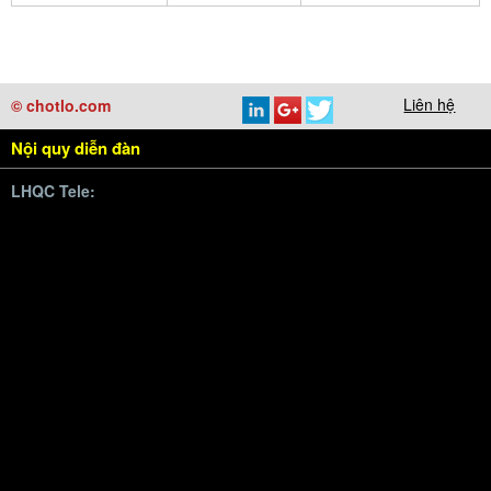
Liên hệ
© chotlo.com
Nội quy diễn đàn
LHQC Tele:
bomwin
vn88
https://mb66p.com/
78winnh.net
xem tructiepbongda
90 phút TV
Fun88
KQBD
789club
bong88
https://mb66.date/
Fun88 mới nhất
FUN88
90 phút TV
S666
s8
88win
cm88
nohu90 com
k88
JBO
trực tiếp Socolive TV
Ra Khoi TV
kenh bong da truc tiep
789club
UG888
nhà cái Fun88
bắn cá đổi thưởng
go88
sunwin20
Fun88 thai
188M FUN
nhà cái Luck8
nhà cái UY88
On68
sunwin
bóng đá trực tiếp
Xem bóng đá Xoilac
Xôi lạc TV
78win
cm88
nhà cái Luck8
nhà cái UY88
Link Vào Fun88
qs88
Tài xỉu online
tỷ số vietscore
du lieu bong da
Hit Club