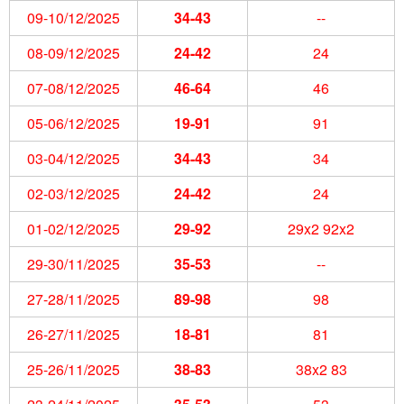
09-10/12/2025
34-43
--
08-09/12/2025
24-42
24
07-08/12/2025
46-64
46
05-06/12/2025
19-91
91
03-04/12/2025
34-43
34
02-03/12/2025
24-42
24
01-02/12/2025
29-92
29x2 92x2
29-30/11/2025
35-53
--
27-28/11/2025
89-98
98
26-27/11/2025
18-81
81
25-26/11/2025
38-83
38x2 83