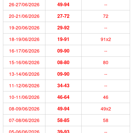
26-27/06/2026
49-94
--
20-21/06/2026
27-72
72
19-20/06/2026
29-92
--
18-19/06/2026
19-91
91x2
16-17/06/2026
09-90
--
15-16/06/2026
08-80
80
13-14/06/2026
09-90
--
11-12/06/2026
34-43
--
10-11/06/2026
46-64
46
08-09/06/2026
49-94
49x2
07-08/06/2026
58-85
58
05-06/06/2026
39-93
--