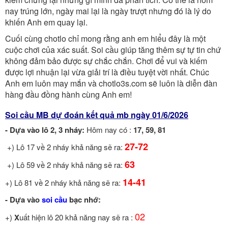
nay trúng lớn, ngày mai lại là ngày trượt nhưng đó là lý do
khiến Anh em quay lại.
Cuối cùng chotlo chỉ mong rằng anh em hiểu đây là một
cuộc chơi của xác suất. Soi cầu giúp tăng thêm sự tự tin chứ
không đảm bảo được sự chắc chắn. Chơi để vui và kiếm
được lợi nhuận lại vừa giải trí là điều tuyệt vời nhất. Chúc
Anh em luôn may mắn và chotlo3s.com sẽ luôn là diễn đàn
hàng đầu đồng hành cùng Anh em!
Soi cầu MB dự đoán kết quả mb
ngày 01/6/2026
- Dựa vào lô 2, 3 nháy:
Hôm nay có :
17, 59, 81
27-72
+)
Lô 17 về 2 nháy khả năng sẽ ra:
63
+)
Lô 59 về 2 nháy khả năng sẽ ra:
14-41
+)
Lô 81 về 2 nháy khả năng sẽ ra:
- Dựa vào
soi cầu
bạc nhớ:
02
+)
X
uất hiện lô 20 khả năng nay sẽ ra :