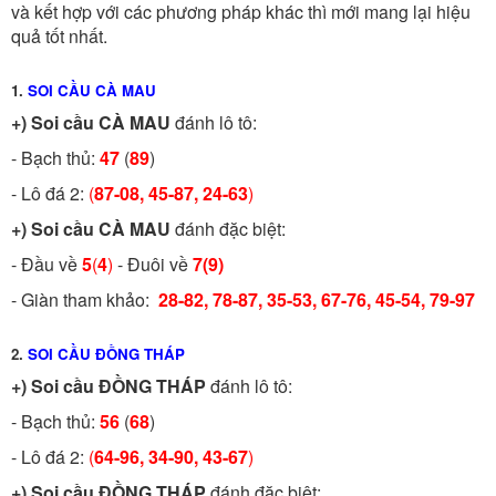
và kết hợp với các phương pháp khác thì mới mang lại hiệu
quả tốt nhất.
1.
SOI CẦU CÀ MAU
+)
Soi cầu CÀ MAU
đánh lô tô:
- Bạch thủ:
47
(
89
)
- Lô đá 2:
(
87-08, 45-87, 24-63
)
+)
Soi cầu CÀ MAU
đánh đặc biệt:
- Đầu về
5
(
4
)
- Đuôi về
7(9)
- Giàn tham khảo:
28-82, 78-87, 35-53, 67-76, 45-54, 79-97
2.
SOI CẦU ĐỒNG THÁP
+)
Soi cầu ĐỒNG THÁP
đánh lô tô:
- Bạch thủ:
56
(
68
)
- Lô đá 2:
(
64-96, 34-90, 43-67
)
+)
Soi cầu ĐỒNG THÁP
đánh đặc biệt: