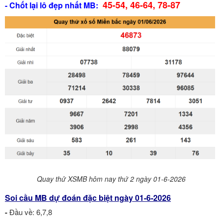
45-54, 46-64, 78-87
- Chốt lại lô đẹp nhất MB:
Quay thử XSMB hôm nay thứ 2 ngày 01-6-2026
Soi cầu MB
dự đoán đặc biệt ngày 01-6-2026
-
Đầu về: 6,7,8