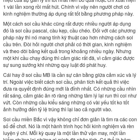
1 vài lần xong rồi mất hút. Chính vì vậy nên người chơi có
kinh nghiệm thường áp dụng rất tốt bằng phương pháp này.
Một cách soi cầu khác cũng rất được nhiều người áp dụng
đó là soi cầu pascal, càu kẹp, cầu chéo. Đối với các phương
pháp này thì nó mang tính kỹ thuật cao hơn những cách soi
cầu trên. Đòi hỏi người chơi phải có thời gian, kinh nghiệm
và theo dõi bảng kết quả trong khoảng nhiều ngày. Nhưng
một khi cầu chạy đúng thì cảm giác rất đã, vì cảm giác được
sự sung sướng khi những quy luật đó phát huy.
Cái hay ở soi cầu MB là cần sự cân bằng giữa cảm xúc và lý
trí. Ngoài việc biết cách soi cầu, phân tích kết quả thì việc
đưa ra quyết định đúng mới là đỉnh nhất. Có những cầu nhìn
rất sáng, cảm giác ăn rõ ràng những tâm lý lại run thì coi như
vứt. Còn những cầu kiểu sáng những có vài yếu tốt ko tốt
ảnh hưởng đến tỷ lệ trúng thì lại lao cả người vào.
Soi cầu miền Bắc vì vậy không chỉ đơn giản là tìm ra các con
số để chơi. Nó là một hành trình học hỏi kinh nghiệm và rèn
luyện ý chí. Mỗi kỳ quay là một lần thử vận may, một lần
kiểm chứng lại những gì mình đã phân tích. Có thể là hôm