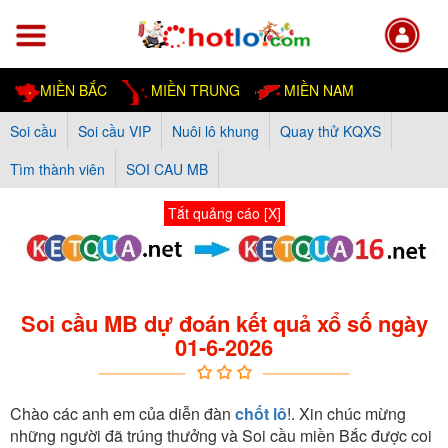
MIỀN BẮC
MIỀN TRUNG
MIỀN NAM
Soi cầu
Soi cầu VIP
Nuôi lô khung
Quay thử KQXS
Tìm thành viên
SOI CAU MB
Tắt quảng cáo [X]
Soi cầu MB dự đoán kết quả xổ số ngày
01-6-2026
Chào các anh em của diễn đàn
chốt lô
!. Xin chúc mừng
những người đã trúng thưởng và
Soi cầu miền Bắc được coi