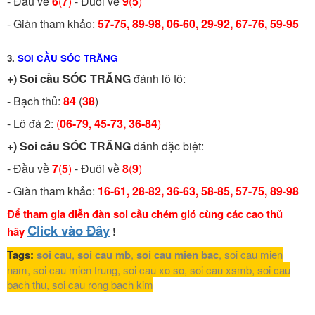
- Đầu về
6
(
7
)
- Đuôi về
9
(
5
)
- Giàn tham khảo:
57-75, 89-98, 06-60, 29-92, 67-76, 59-95
3.
SOI CẦU SÓC TRĂNG
+)
Soi cầu SÓC TRĂNG
đánh lô tô:
- Bạch thủ:
84
(
38
)
- Lô đá 2:
(
06-79, 45-73, 36-84
)
+)
Soi cầu SÓC TRĂNG
đánh đặc biệt:
- Đầu về
7
(
5
)
- Đuôi về
8
(
9
)
- Giàn tham khảo:
16-61, 28-82, 36-63, 58-85, 57-75, 89-98
Để tham gia diễn đàn soi cầu chém gió cùng các cao thủ
Click vào Đây
hãy
!
Tags:
soi cau
,
soi cau mb
,
soi cau mien bac
, soi cau mien
nam, soi cau mien trung, soi cau xo so, soi cau xsmb, soi cau
bach thu, soi cau rong bach kim