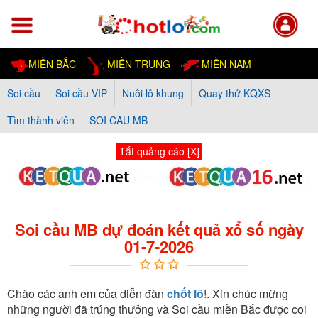
MIỀN BẮC
MIỀN TRUNG
MIỀN NAM
Soi cầu
Soi cầu VIP
Nuôi lô khung
Quay thử KQXS
Tìm thành viên
SOI CAU MB
Tắt quảng cáo [X]
Soi cầu MB dự đoán kết quả xổ số ngày
01-7-2026
Chào các anh em của diễn đàn
chốt lô
!. Xin chúc mừng
những người đã trúng thưởng và
Soi cầu miền Bắc được coi