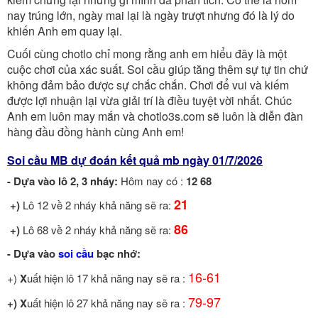
nay trúng lớn, ngày mai lại là ngày trượt nhưng đó là lý do
khiến Anh em quay lại.
Cuối cùng chotlo chỉ mong rằng anh em hiểu đây là một
cuộc chơi của xác suất. Soi cầu giúp tăng thêm sự tự tin chứ
không đảm bảo được sự chắc chắn. Chơi để vui và kiếm
được lợi nhuận lại vừa giải trí là điều tuyệt vời nhất. Chúc
Anh em luôn may mắn và chotlo3s.com sẽ luôn là diễn đàn
hàng đầu đồng hành cùng Anh em!
Soi cầu MB dự đoán kết quả mb
ngày 01/7/2026
- Dựa vào lô 2, 3 nháy:
Hôm nay có :
12 68
21
+)
Lô 12 về 2 nháy khả năng sẽ ra:
86
+)
Lô 68 về 2 nháy khả năng sẽ ra:
- Dựa vào
soi cầu
bạc nhớ:
16-61
+)
X
uất hiện lô 17 khả năng nay sẽ ra :
79-97
+) X
uất hiện lô 27 khả năng nay sẽ ra :