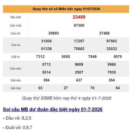
Quay thử XSMB hôm nay thứ 4 ngày 01-7-2026
Soi cầu MB
dự đoán đặc biệt ngày 01-7-2026
-
Đầu về: 8,2,5
-
Đuôi về: 0,9,7