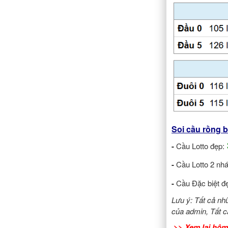
Soi cầu rồng 
-
Cầu Lotto đẹp:
-
Cầu Lotto 2 nh
-
Cầu Đặc biệt đ
Lưu ý: Tất cả nh
của admin, Tất 
>> Xem lại hôm