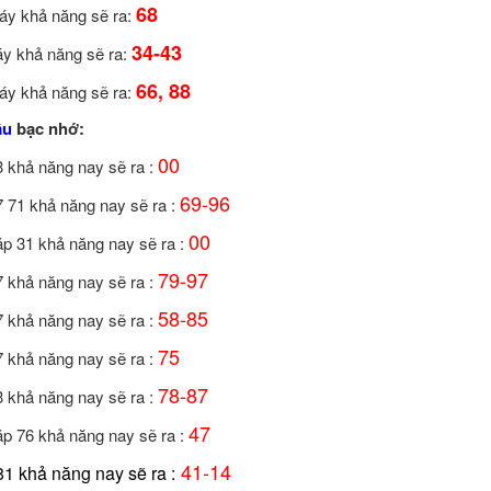
68
háy khả năng sẽ ra:
34-43
áy khả năng sẽ ra:
66, 88
háy khả năng sẽ ra:
ầu
bạc nhớ:
00
13 khả năng nay sẽ ra :
69-96
17 71 khả năng nay sẽ ra :
00
cặp 31 khả năng nay sẽ ra :
79-97
37 khả năng nay sẽ ra :
58-85
47 khả năng nay sẽ ra :
75
57 khả năng nay sẽ ra :
78-87
63 khả năng nay sẽ ra :
47
cặp 76 khả năng nay sẽ ra :
41-14
 81 khả năng nay sẽ ra :