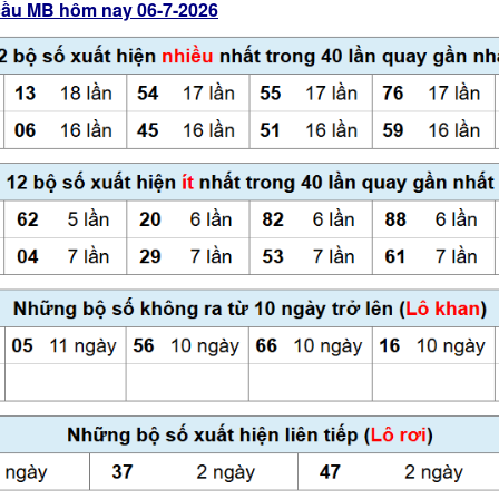
cầu MB hôm nay 06-7-2026