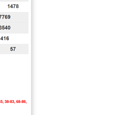
45, 38-83, 68-86,