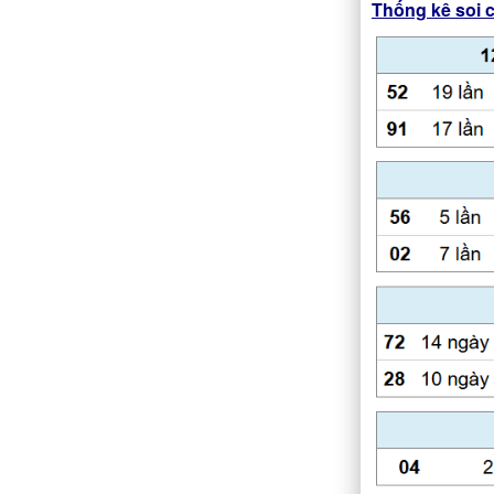
Thống kê soi 