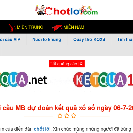
MIỀN TRUNG
MIỀN NAM
oi cầu VIP
Nuôi lô khung
Quay thử KQXS
Tìm thà
Tắt quảng cáo [X]
i cầu MB dự đoán kết quả xổ số ngày 06-7-2
em của diễn đàn
chốt lô
!. Xin chúc mừng những người đã trúng