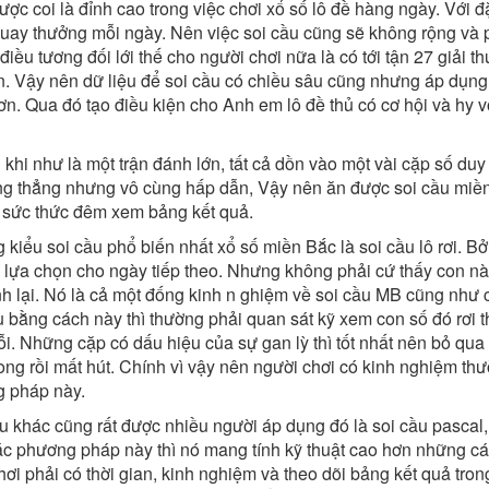
ợc coi là đỉnh cao trong việc chơi xổ số lô đề hàng ngày. Với 
quay thưởng mỗi ngày. Nên việc soi cầu cũng sẽ không rộng và
iều tương đối lới thế cho người chơi nữa là có tới tận 27 giải t
n. Vậy nên dữ liệu để soi cầu có chiều sâu cũng nhưng áp dụn
. Qua đó tạo điều kiện cho Anh em lô đề thủ có cơ hội và hy 
 khi như là một trận đánh lớn, tất cả dồn vào một vài cặp số duy
ng thẳng nhưng vô cùng hấp dẫn, Vậy nên ăn được soi cầu miền
 sức thức đêm xem bảng kết quả.
 kiểu soi cầu phổ biến nhất xổ số miền Bắc là soi cầu lô rơi. Bở
 lựa chọn cho ngày tiếp theo. Nhưng không phải cứ thấy con n
h lại. Nó là cả một đống kinh n ghiệm về soi cầu MB cũng như 
u bằng cách này thì thường phải quan sát kỹ xem con số đó rơi t
ỗi. Những cặp có dấu hiệu của sự gan lỳ thì tốt nhất nên bỏ qua
xong rồi mất hút. Chính vì vậy nên người chơi có kinh nghiệm th
g pháp này.
u khác cũng rất được nhiều người áp dụng đó là soi cầu pascal,
ác phương pháp này thì nó mang tính kỹ thuật cao hơn những các
hơi phải có thời gian, kinh nghiệm và theo dõi bảng kết quả tro