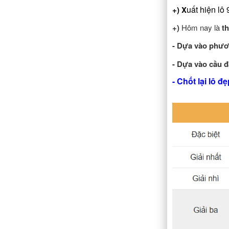
uất hiện lô
+) X
+)
Hôm nay là
th
- Dựa vào phươn
- Dựa vào cầu 
- Chốt lại lô đ