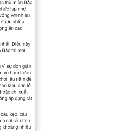
đặc thù miền Bắc
 phức tạp như
hưởng với nhiều
g được nhiều
vọng ăn cao
 nhất. Điều này
 Bắc thì mới
i vì sự đơn giản
ào về hôm trước
chơi lâu năm để
heo kiểu đơn lẻ
 hoặc chỉ xuất
ường áp dụng rất
 càu kẹp, cầu
h soi cầu trên.
ng khoảng nhiều