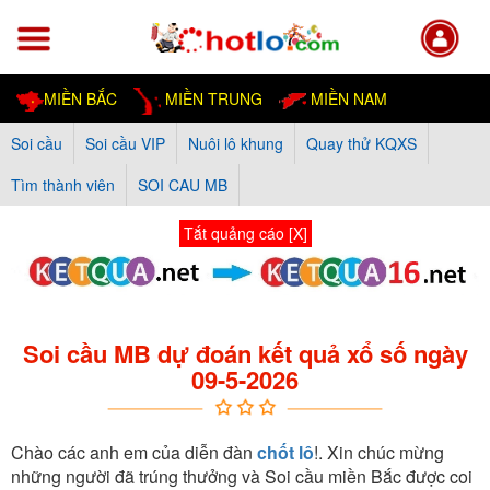
MIỀN BẮC
MIỀN TRUNG
MIỀN NAM
Soi cầu
Soi cầu VIP
Nuôi lô khung
Quay thử KQXS
Tìm thành viên
SOI CAU MB
Tắt quảng cáo [X]
Soi cầu MB dự đoán kết quả xổ số ngày
09-5-2026
Chào các anh em của diễn đàn
chốt lô
!. Xin chúc mừng
những người đã trúng thưởng và
Soi cầu miền Bắc được coi