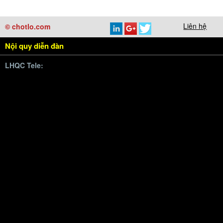
Liên hệ
© chotlo.com
Nội quy diễn đàn
LHQC Tele:
bomwin
vn88
https://mb66p.com/
78winnh.net
xem tructiepbongda
90 phút TV
Fun88
KQBD
789club
bong88
https://mb66.date/
Fun88 mới nhất
FUN88
90 phút TV
S666
s8
88win
cm88
nohu90 com
k88
JBO
trực tiếp Socolive TV
Ra Khoi TV
kenh bong da truc tiep
789club
UG888
nhà cái Fun88
bắn cá đổi thưởng
go88
sunwin20
Fun88 thai
188M FUN
nhà cái Luck8
nhà cái UY88
On68
sunwin
bóng đá trực tiếp
Xem bóng đá Xoilac
Xôi lạc TV
78win
cm88
nhà cái Luck8
nhà cái UY88
Link Vào Fun88
qs88
Tài xỉu online
tỷ số vietscore
du lieu bong da
Hit Club
Hitclub
Hit Club
say88
kubet
Jun88
trực tiếp xoilac
trực tiếp Socolive TV
RakhoiTV
xem trực tiếp bóng đá