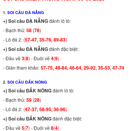
1.
SOI CẦU ĐÀ NẴNG
+)
Soi cầu ĐÀ NẴNG
đánh lô tô:
- Bạch thủ:
58
(
78
)
- Lô đá 2:
(
57-47, 35-76, 89-83
)
+)
Soi cầu ĐÀ NẴNG
đánh đặc biệt:
- Đầu về
3
(
8
)
- Đuôi về
4
(
9
)
- Giàn tham khảo:
57-75, 48-84, 46-64, 29-92, 35-53, 47-74
2.
SOI CẦU ĐẮK NÔNG
+)
Soi cầu ĐẮK NÔNG
đánh lô tô:
- Bạch thủ:
59
(
28
)
- Lô đá 2:
(
47-37, 58-95, 36-96
)
+)
Soi cầu ĐẮK NÔNG
đánh đặc biệt:
- Đầu về
5
(
7
)
- Đuôi về
8
(
4
)