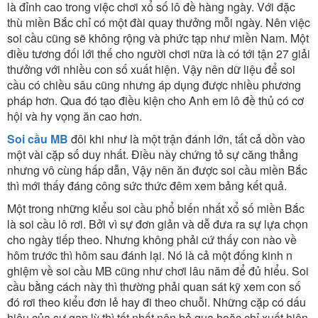
là đỉnh cao trong việc chơi xổ số lô đề hàng ngày. Với đặc
thù miền Bắc chỉ có một đài quay thưởng mỗi ngày. Nên việc
soi cầu cũng sẽ không rộng và phức tạp như miền Nam. Một
điều tương đối lới thế cho người chơi nữa là có tới tận 27 giải
thưởng với nhiều con số xuất hiện. Vậy nên dữ liệu để soi
cầu có chiều sâu cũng nhưng áp dụng được nhiều phương
pháp hơn. Qua đó tạo điều kiện cho Anh em lô đề thủ có cơ
hội và hy vọng ăn cao hơn.
Soi cầu MB
đôi khi như là một trận đánh lớn, tất cả dồn vào
một vài cặp số duy nhất. Điều này chứng tỏ sự căng thẳng
nhưng vô cùng hấp dẫn, Vậy nên ăn được soi cầu miền Bắc
thì mới thấy đáng công sức thức đêm xem bảng kết quả.
Một trong những kiểu soi cầu phổ biến nhất xổ số miền Bắc
là soi cầu lô rơi. Bởi vì sự đơn giản và dễ đưa ra sự lựa chọn
cho ngày tiếp theo. Nhưng không phải cứ thấy con nào về
hôm trước thì hôm sau đánh lại. Nó là cả một đống kinh n
ghiệm về soi cầu MB cũng như chơi lâu năm để đủ hiểu. Soi
cầu bằng cách này thì thường phải quan sát kỹ xem con số
đó rơi theo kiểu đơn lẻ hay đi theo chuỗi. Những cặp có dấu
hiệu của sự gan lỳ thì tốt nhất nên bỏ qua hoặc chỉ xuất hiện