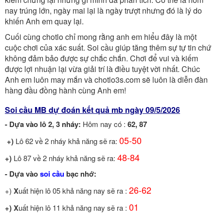
nay trúng lớn, ngày mai lại là ngày trượt nhưng đó là lý do
khiến Anh em quay lại.
Cuối cùng chotlo chỉ mong rằng anh em hiểu đây là một
cuộc chơi của xác suất. Soi cầu giúp tăng thêm sự tự tin chứ
không đảm bảo được sự chắc chắn. Chơi để vui và kiếm
được lợi nhuận lại vừa giải trí là điều tuyệt vời nhất. Chúc
Anh em luôn may mắn và chotlo3s.com sẽ luôn là diễn đàn
hàng đầu đồng hành cùng Anh em!
Soi cầu MB dự đoán kết quả mb
ngày 09/5/2026
- Dựa vào lô 2, 3 nháy:
Hôm nay có :
62, 87
05-50
+)
Lô 62 về 2 nháy khả năng sẽ ra:
48-84
+)
Lô 87 về 2 nháy khả năng sẽ ra:
- Dựa vào
soi cầu
bạc nhớ:
26-62
+)
X
uất hiện lô 05 khả năng nay sẽ ra :
01
+) X
uất hiện lô 11 khả năng nay sẽ ra :