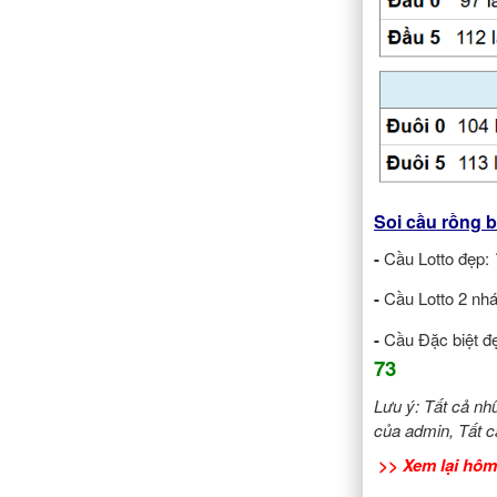
Soi cầu rồng 
-
Cầu Lotto đẹp:
-
Cầu Lotto 2 nh
-
Cầu Đặc biệt đ
73
Lưu ý: Tất cả nh
của admin, Tất 
>> Xem lại hôm