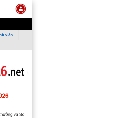
nh viên
026
 thưởng và
Soi