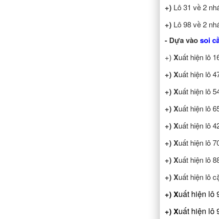
+)
Lô 31 về 2 nh
+)
Lô 98 về 2 nh
- Dựa vào
soi c
+)
X
uất hiện lô 
+) X
uất hiện lô 
+) X
uất hiện lô 
+) X
uất hiện lô 
+) X
uất hiện lô 
+) X
uất hiện lô 
+) X
uất hiện lô 
+) X
uất hiện lô 
uất hiện lô
+) X
uất hiện lô
+) X