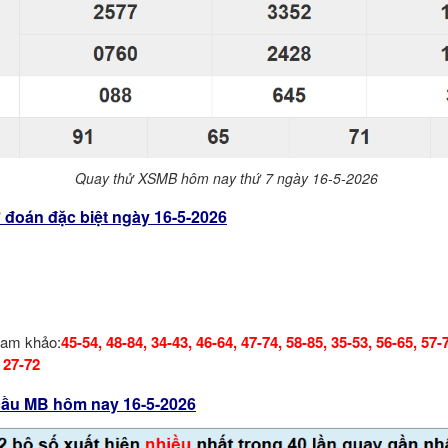
Quay thử XSMB hôm nay thứ 7 ngày 16-5-2026
đoán đặc biệt ngày 16-5-2026
ham khảo:
45-54, 48-84, 34-43, 46-64, 47-74, 58-85, 35-53, 56-65, 57-
, 27-72
cầu MB hôm nay 16-5-2026