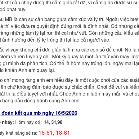
 khi cầu chạy đúng thì cảm giác rất đã, vì cảm giác được sự s
đó phát huy.
ầu MB là cần sự cân bằng giữa cảm xúc và lý trí. Ngoài việc biết
uả thì việc đưa ra quyết định đúng mới là đỉnh nhất. Có những cầ
ràng những tâm lý lại run thì coi như vứt. Còn những cầu kiểu 
ốt ảnh hưởng đến tỷ lệ trúng thì lại lao cả người vào.
c vì vậy không chỉ đơn giản là tìm ra các con số để chơi. Nó là 
hiệm và rèn luyện ý chí. Mỗi kỳ quay là một lần thử vận may, mộ
 gì mình đã phân tích. Có thể là hôm nay trúng lớn, ngày mai lại
do khiến Anh em quay lại.
o chỉ mong rằng anh em hiểu đây là một cuộc chơi của xác suất
 tin chứ không đảm bảo được sự chắc chắn. Chơi để vui và kiếm
iải trí là điều tuyệt vời nhất. Chúc Anh em luôn may mắn và cho
àn hàng đầu đồng hành cùng Anh em!
 đoán kết quả mb
ngày 16/5/2026
 3 nháy:
Hôm nay có :
14, 31,98
16-61, 18-81
áy khả năng sẽ ra: