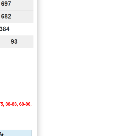
75, 38-83, 68-86,