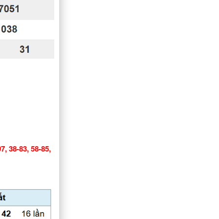
97, 38-83, 58-85,