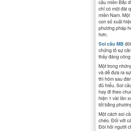
cầu miền Bắc đư
chỉ có một đài 
miền Nam. Một đ
con số xuất hiệ
phương pháp hơn
hơn.
Soi cầu MB
đôi
chứng tỏ sự că
thấy đáng công
Một trong những
và dễ đưa ra sự
thì hôm sau đán
đủ hiểu. Soi cầ
hay đi theo chu
hiện 1 vài lần 
tốt bằng phươn
Một cách soi cầ
chéo. Đối với c
Đòi hỏi người c