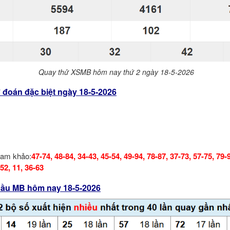
Quay thử XSMB hôm nay thứ 2 ngày 18-5-2026
đoán đặc biệt ngày 18-5-2026
ham khảo:
47-74, 48-84, 34-43, 45-54, 49-94, 78-87, 37-73, 57-75, 79-
-52, 11, 36-63
cầu MB hôm nay 18-5-2026