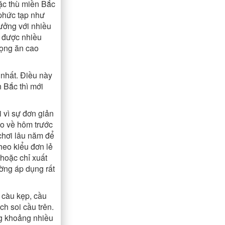
đặc thù miền Bắc
 phức tạp như
hưởng với nhiều
g được nhiều
vọng ăn cao
 nhất. Điều này
 Bắc thì mới
i vì sự đơn giản
ào về hôm trước
chơi lâu năm để
heo kiểu đơn lẻ
 hoặc chỉ xuất
ường áp dụng rất
 càu kẹp, cầu
h soi cầu trên.
ng khoảng nhiều