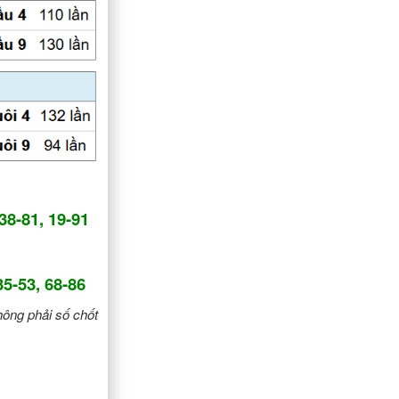
 38-81, 19-91
35-53, 68-86
hông phải số chốt