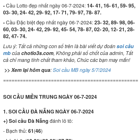
-
Cầu Lotto đẹp nhất ngày 06-7-2024:
14- 41, 16- 61, 59- 95,
03- 30, 24- 42, 29- 92, 17- 71, 79- 97, 78- 87.
-
Cầu Đặc biệt đẹp nhất ngày 06-7-2024:
23- 32, 89- 98, 06-
60, 03- 30, 24- 42, 29- 92, 45- 54, 78- 87, 02- 20, 12- 21, 28-
82, 47- 74.
Lưu ý: Tất cả những con số trên là bài viết dự đoán
soi cầu
mb
của
chotlo3s.com
, Không phải số chốt của admin, Tất
cả chỉ mang tính chất tham khảo, Chúc các bạn may mắn!
>> Xem lại hôm qua
:
Soi cầu MB ngày 5/7/2024
================================================
SOI CẦU MIỀN TRUNG NGÀY 06-7-2024
1. SOI CẦU ĐÀ NẴNG NGÀY 06-7-2024
+)
Soi cầu Đà Nẵng
đánh lô tô:
- Bạch thủ:
61
(
46
)