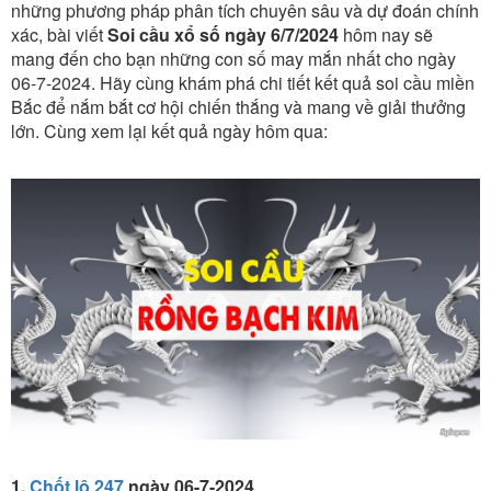
những phương pháp phân tích chuyên sâu và dự đoán chính
xác, bài viết
Soi cầu xổ số ngày 6/7/2024
hôm nay sẽ
mang đến cho bạn những con số may mắn nhất cho ngày
06-7-2024. Hãy cùng khám phá chi tiết kết quả soi cầu miền
Bắc để nắm bắt cơ hội chiến thắng và mang về giải thưởng
lớn. Cùng xem lại kết quả ngày hôm qua:
1.
Chốt lô 247
ngày 06-7-2024