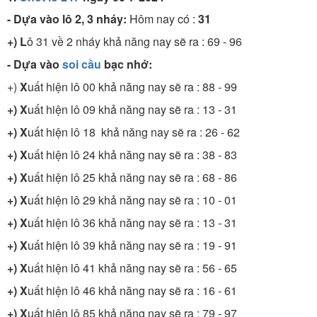
- Dựa vào lô 2, 3 nháy:
Hôm nay có :
31
+) L
ô 31 về 2 nháy khả năng nay sẽ ra : 69 - 96
- Dựa vào
soi cầu
bạc nhớ:
+)
X
uất hiện lô 00 khả năng nay sẽ ra : 88 - 99
+) X
uất hiện lô 09 khả năng nay sẽ ra : 13 - 31
+) X
uất hiện lô 18 khả năng nay sẽ ra : 26 - 62
+) X
uất hiện lô 24 khả năng nay sẽ ra : 38 - 83
+) X
uất hiện lô 25 khả năng nay sẽ ra : 68 - 86
+) X
uất hiện lô 29 khả năng nay sẽ ra : 10 - 01
+) X
uất hiện lô 36 khả năng nay sẽ ra : 13 - 31
+) X
uất hiện lô 39 khả năng nay sẽ ra : 19 - 91
+) X
uất hiện lô 41 khả năng nay sẽ ra : 56 - 65
+) X
uất hiện lô 46 khả năng nay sẽ ra : 16 - 61
+) X
uất hiện lô 85 khả năng nay sẽ ra : 79 - 97