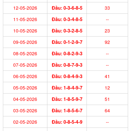
12-05-2026
Đầu: 0-3-6-8-5
33
11-05-2026
Đầu: 0-3-4-8-5
--
10-05-2026
Đầu: 0-3-2-8-5
23
09-05-2026
Đầu: 0-1-2-9-7
92
08-05-2026
Đầu: 0-8-2-9-3
--
07-05-2026
Đầu: 0-8-7-9-3
--
06-05-2026
Đầu: 0-8-4-9-3
41
05-05-2026
Đầu: 1-8-4-9-7
12
04-05-2026
Đầu: 1-8-5-9-7
51
03-05-2026
Đầu: 1-8-5-6-7
64
02-05-2026
Đầu: 0-8-5-4-9
--