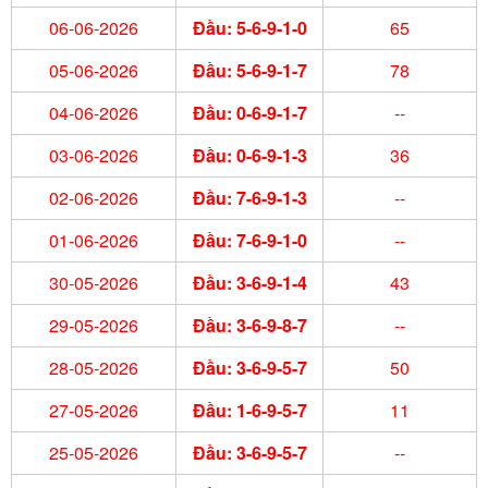
06-06-2026
Đầu: 5-6-9-1-0
65
05-06-2026
Đầu: 5-6-9-1-7
78
04-06-2026
Đầu: 0-6-9-1-7
--
03-06-2026
Đầu: 0-6-9-1-3
36
02-06-2026
Đầu: 7-6-9-1-3
--
01-06-2026
Đầu: 7-6-9-1-0
--
30-05-2026
Đầu: 3-6-9-1-4
43
29-05-2026
Đầu: 3-6-9-8-7
--
28-05-2026
Đầu: 3-6-9-5-7
50
27-05-2026
Đầu: 1-6-9-5-7
11
25-05-2026
Đầu: 3-6-9-5-7
--