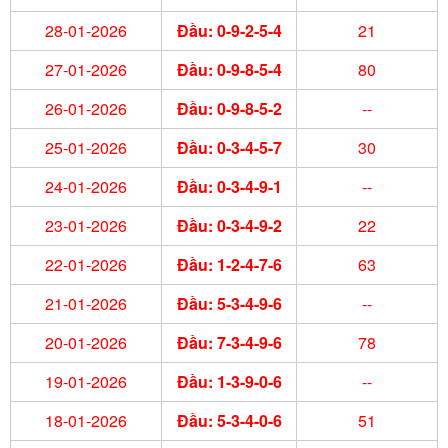
28-01-2026
Đầu: 0-9-2-5-4
21
27-01-2026
Đầu: 0-9-8-5-4
80
26-01-2026
Đầu: 0-9-8-5-2
--
25-01-2026
Đầu: 0-3-4-5-7
30
24-01-2026
Đầu: 0-3-4-9-1
--
23-01-2026
Đầu: 0-3-4-9-2
22
22-01-2026
Đầu: 1-2-4-7-6
63
21-01-2026
Đầu: 5-3-4-9-6
--
20-01-2026
Đầu: 7-3-4-9-6
78
19-01-2026
Đầu: 1-3-9-0-6
--
18-01-2026
Đầu: 5-3-4-0-6
51