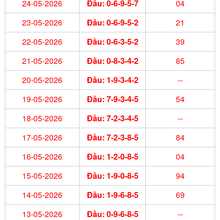
24-05-2026
Đầu: 0-6-9-5-7
04
23-05-2026
Đầu: 0-6-9-5-2
21
22-05-2026
Đầu: 0-6-3-5-2
39
21-05-2026
Đầu: 0-8-3-4-2
85
20-05-2026
Đầu: 1-9-3-4-2
--
19-05-2026
Đầu: 7-9-3-4-5
54
18-05-2026
Đầu: 7-2-3-4-5
--
17-05-2026
Đầu: 7-2-3-8-5
84
16-05-2026
Đầu: 1-2-0-8-5
04
15-05-2026
Đầu: 1-9-0-8-5
94
14-05-2026
Đầu: 1-9-6-8-5
69
13-05-2026
Đầu: 0-9-6-8-5
--