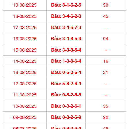
19-08-2025
Đầu: 8-1-6-2-5
50
18-08-2025
Đầu: 3-4-6-2-0
45
17-08-2025
Đầu: 3-4-6-7-0
--
16-08-2025
Đầu: 3-4-8-5-9
94
15-08-2025
Đầu: 3-0-8-5-4
--
14-08-2025
Đầu: 1-0-8-6-4
16
13-08-2025
Đầu: 0-5-2-6-4
21
12-08-2025
Đầu: 5-8-2-6-4
--
11-08-2025
Đầu: 0-8-2-6-5
--
10-08-2025
Đầu: 0-3-2-6-1
35
09-08-2025
Đầu: 0-8-2-6-9
92
08-08-2025
Đầu: 0-8-2-6-4
49