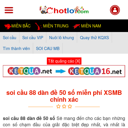
MIỀN BẮC
MIỀN TRUNG
MIỀN NAM
Soi cầu
Soi cầu VIP
Nuôi lô khung
Quay thử KQXS
Tìm thành viên
SOI CAU MB
Tắt quảng cáo [X]
soi cầu 88 dàn đề 50 số miễn phí XSMB
chính xác
soi cầu 88 dàn đề 50 số
Sẽ mang đến cho các bạn những
con số chạm đầu của giải đặc biệt đẹp nhất, và nhất là