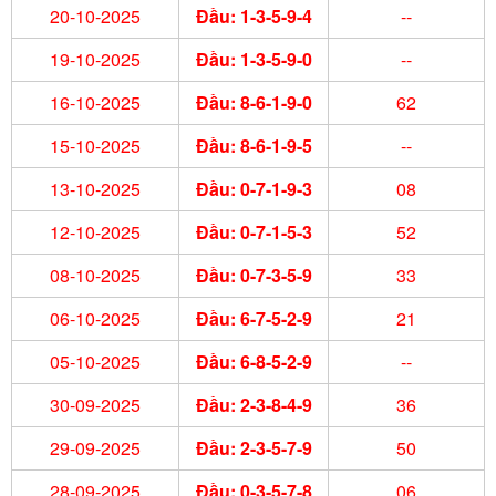
20-10-2025
Đầu: 1-3-5-9-4
--
19-10-2025
Đầu: 1-3-5-9-0
--
16-10-2025
Đầu: 8-6-1-9-0
62
15-10-2025
Đầu: 8-6-1-9-5
--
13-10-2025
Đầu: 0-7-1-9-3
08
12-10-2025
Đầu: 0-7-1-5-3
52
08-10-2025
Đầu: 0-7-3-5-9
33
06-10-2025
Đầu: 6-7-5-2-9
21
05-10-2025
Đầu: 6-8-5-2-9
--
30-09-2025
Đầu: 2-3-8-4-9
36
29-09-2025
Đầu: 2-3-5-7-9
50
28-09-2025
Đầu: 0-3-5-7-8
06