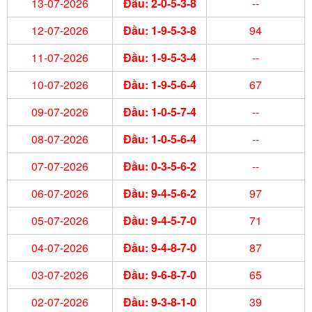
13-07-2026
Đầu: 2-0-5-3-8
--
12-07-2026
Đầu: 1-9-5-3-8
94
11-07-2026
Đầu: 1-9-5-3-4
--
10-07-2026
Đầu: 1-9-5-6-4
67
09-07-2026
Đầu: 1-0-5-7-4
--
08-07-2026
Đầu: 1-0-5-6-4
--
07-07-2026
Đầu: 0-3-5-6-2
--
06-07-2026
Đầu: 9-4-5-6-2
97
05-07-2026
Đầu: 9-4-5-7-0
71
04-07-2026
Đầu: 9-4-8-7-0
87
03-07-2026
Đầu: 9-6-8-7-0
65
02-07-2026
Đầu: 9-3-8-1-0
39