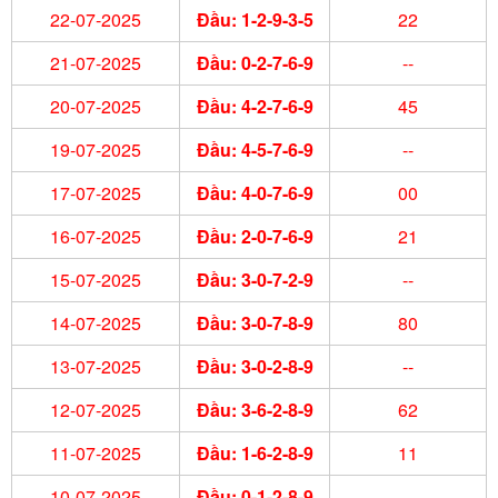
22-07-2025
Đầu: 1-2-9-3-5
22
21-07-2025
Đầu: 0-2-7-6-9
--
20-07-2025
Đầu: 4-2-7-6-9
45
19-07-2025
Đầu: 4-5-7-6-9
--
17-07-2025
Đầu: 4-0-7-6-9
00
16-07-2025
Đầu: 2-0-7-6-9
21
15-07-2025
Đầu: 3-0-7-2-9
--
14-07-2025
Đầu: 3-0-7-8-9
80
13-07-2025
Đầu: 3-0-2-8-9
--
12-07-2025
Đầu: 3-6-2-8-9
62
11-07-2025
Đầu: 1-6-2-8-9
11
10-07-2025
Đầu: 0-1-2-8-9
--