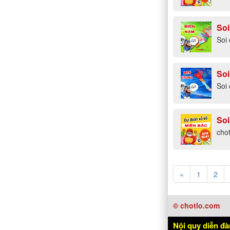
Soi
Soi
Soi
Soi
Soi
chot
«
1
2
© chotlo.com
Nội quy diễn đà