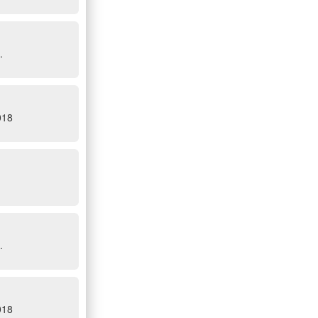
.
018
.
018