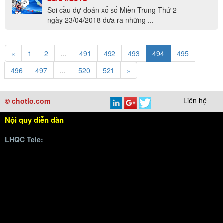
Soi cầu dự đoán xổ số Miền Trung Thứ 2
ngày 23/04/2018 đưa ra những ...
«
1
2
...
491
492
493
494
495
496
497
...
520
521
»
Liên hệ
© chotlo.com
Nội quy diễn đàn
LHQC Tele:
bomwin
vn88
https://mb66p.com/
78winnh.net
xem tructiepbongda
90 phút TV
KQBD
789club
bong88
https://mb66.date/
Fun88 mới nhất
FUN88
90 phút TV
789club
UG888
nhà cái Fun88
bắn cá đổi thưởng
go88
sunwin20
Fun88 thai
188M FUN
nhà cái Luck8
nhà cái UY88
On68
sunwin
bóng đá trực tiếp