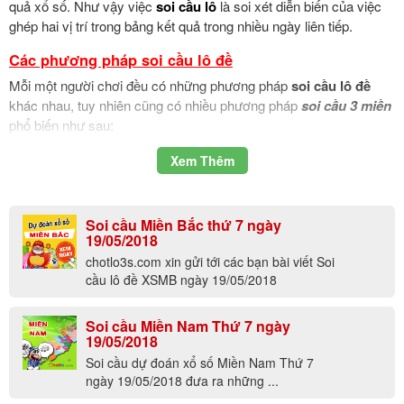
quả xổ số. Như vậy việc
soi cầu lô
là soi xét diễn biến của việc
ghép hai vị trí trong bảng kết quả trong nhiều ngày liên tiếp.
Các phương pháp
soi cầu lô đề
Mỗi một người chơi đều có những phương pháp
soi cầu lô đề
khác nhau, tuy nhiên cũng có nhiều phương pháp
soi cầu 3 miền
phổ biến như sau:
1.
Phương pháp soi cầu lô
:
Xem Thêm
+)
Soi cầu MB
dựa vào lô 2,3,4 nháy…
Xem chi tiết
+)
Soi cầu Miền Bắc
dựa vào ngày âm lịch: Phương pháp này chỉ
Soi cầu Miền Bắc thứ 7 ngày
áp dụng vào nhưng ngày âm lịch đặc biệt như giổ tổ, mùng 1,
19/05/2018
rằm, vu lan, ….
Xem chi tiết
chotlo3s.com xin gửi tới các bạn bài viết Soi
+)
Soi cầu lô
dựa vào giải đặc biệt và giải 4, giải 5…
cầu lô đề XSMB ngày 19/05/2018
Xem chi tiết
+)
Soi cầu lô
dựa chỉ dựa vào tổng hiệu giải đặc biệt ...
Xem chi
Soi cầu Miền Nam Thứ 7 ngày
tiết
19/05/2018
+)
Soi cầu xsmb
dựa vào lô 2 nháy ...
Xem chi tiết
Soi cầu dự đoán xổ số Miền Nam Thứ 7
ngày 19/05/2018 đưa ra những ...
+)
Soi cầu xổ số
dựa vào ngày âm lịch cộng với thiên can ...
Xem