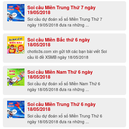
chi tiết
Soi cầu Miền Trung Thứ 7 ngày
+)
phương pháp
soi cầu
biên lô 2 đầu ...
Xem chi tiết
19/05/2018
+)
phương pháp
Soi cầu dự đoán xổ số Miền Trung Thứ 7
soi cầu xổ số
dựa vào âm dương ngũ hành ...
ngày 19/05/2018 đưa ra những ...
Xem chi tiết
+)
Chia sẻ phương pháp
soi cầu lô
3 Miền ...
Xem chi tiết
Soi cầu Miền Bắc thứ 6 ngày
+)
Soi cầu lô
dựa vào bạc nhớ ...
Xem chi tiết
18/05/2018
chotlo3s.com xin gửi tới các bạn bài viết Soi
+)
Bí kíp bắt lô rơi hiệu quả và chuẩn xác ...
Xem chi tiết
cầu lô đề XSMB ngày 18/05/2018
+)
phương pháp
soi cầu lô
tổng hợp ...
Xem chi tiết
Soi cầu Miền Nam Thứ 6 ngày
18/05/2018
2.
Phương pháp
soi cầu
giải đặc biệt
:
Soi cầu dự đoán xổ số Miền Nam Thứ 6
ngày 18/05/2018 đưa ra những ...
+)
Phương pháp chơi
soi cầu đề
chạm chuẩn xác ...
Xem chi tiết
+)
Soi cầu đề
đánh đầu, đuôi ...
Xem chi tiết
Soi cầu Miền Trung Thứ 6 ngày
+)
Soi cầu đề
bằng phương pháp 3 cây ...
Xem chi tiết
18/05/2018
Soi cầu dự đoán xổ số Miền Trung Thứ 6
+)
Phương pháp ghép 3 càng chuẩn ...
Xem chi tiết
ngày 18/05/2018 đưa ra những ...
+)
Phương pháp
soi cầu đề
kép chuẩn xác nhất ...
Xem chi tiết