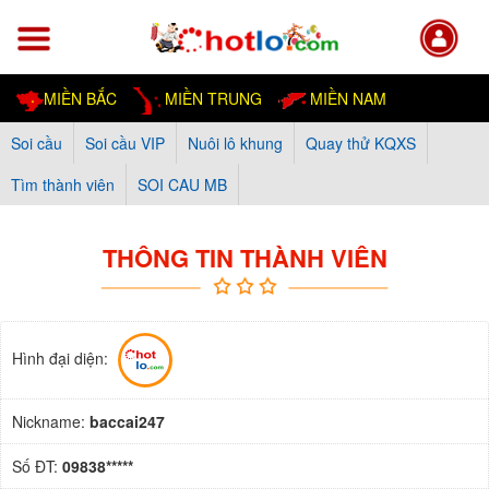
MIỀN BẮC
MIỀN TRUNG
MIỀN NAM
Soi cầu
Soi cầu VIP
Nuôi lô khung
Quay thử KQXS
Tìm thành viên
SOI CAU MB
THÔNG TIN THÀNH VIÊN
Hình đại diện:
Nickname:
baccai247
Số ĐT:
09838*****