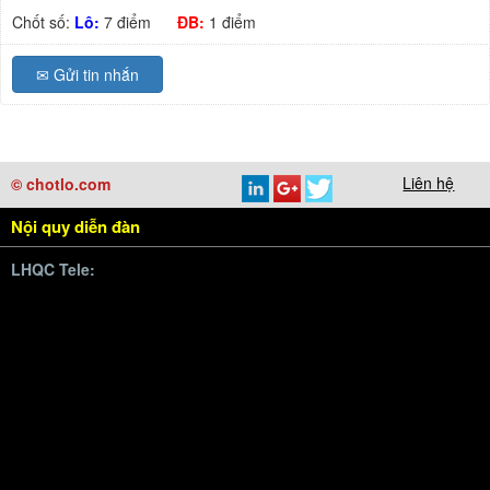
Chốt số:
Lô:
7 điểm
ĐB:
1 điểm
✉
Gửi tin nhắn
Thành viên soi cầu chotlo.com - bagia68
Thành viên soi cau MB | Thành viên chốt lô | Cao thủ soi cau Mien Bac | cao thủ chốt số
Liên hệ
© chotlo.com
Nội quy diễn đàn
LHQC Tele:
bomwin
vn88
https://mb66p.com/
78winnh.net
xem tructiepbongda
90 phút TV
KQBD
789club
bong88
https://mb66.date/
Fun88 mới nhất
FUN88
90 phút TV
789club
UG888
nhà cái Fun88
bắn cá đổi thưởng
go88
sunwin20
Fun88 thai
188M FUN
nhà cái Luck8
nhà cái UY88
On68
sunwin
bóng đá trực tiếp
Xem bóng đá Xoilac
Xôi lạc TV
78win
cm88
nhà cái Luck8
nhà cái UY88
Link Vào Fun88
qs88