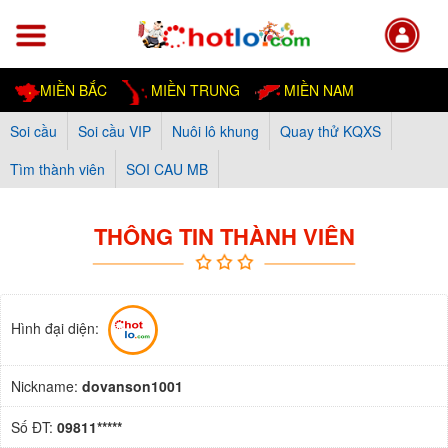
MIỀN BẮC
MIỀN TRUNG
MIỀN NAM
Soi cầu
Soi cầu VIP
Nuôi lô khung
Quay thử KQXS
Tìm thành viên
SOI CAU MB
THÔNG TIN THÀNH VIÊN
Hình đại diện:
Nickname:
dovanson1001
Số ĐT:
09811*****