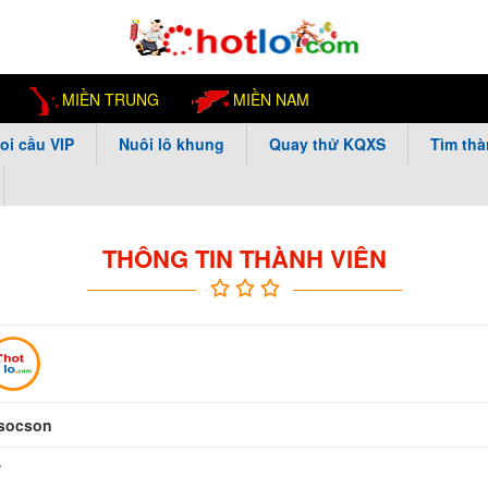
MIỀN TRUNG
MIỀN NAM
oi cầu VIP
Nuôi lô khung
Quay thử KQXS
Tìm thà
THÔNG TIN THÀNH VIÊN
socson
*