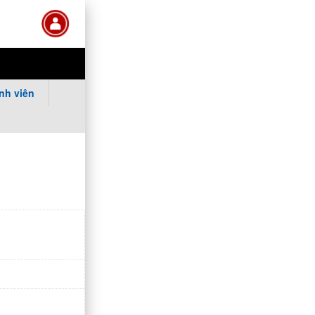
nh viên