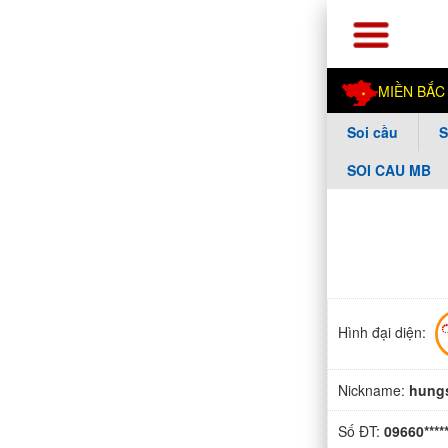
MIỀN BẮC
Soi cầu
S
SOI CAU MB
Hình đại diện:
Nickname:
hung
Số ĐT:
09660****