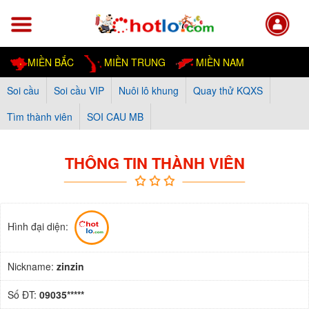
MIỀN BẮC
MIỀN TRUNG
MIỀN NAM
Soi cầu
Soi cầu VIP
Nuôi lô khung
Quay thử KQXS
Tìm thành viên
SOI CAU MB
THÔNG TIN THÀNH VIÊN
Hình đại diện:
Nickname:
zinzin
Số ĐT:
09035*****