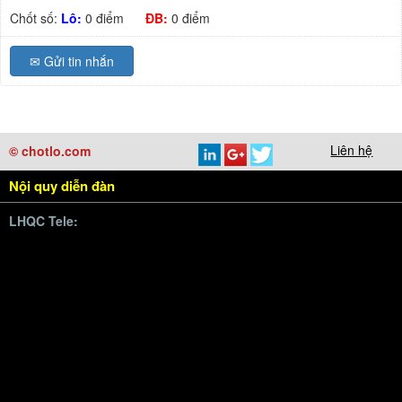
Chốt số:
Lô:
0 điểm
ĐB:
0 điểm
✉
Gửi tin nhắn
Thành viên soi cầu chotlo.com - zinzin
Thành viên soi cau MB | Thành viên chốt lô | Cao thủ soi cau Mien Bac | cao thủ chốt số
Liên hệ
© chotlo.com
Nội quy diễn đàn
LHQC Tele:
bomwin
vn88
https://mb66p.com/
78winnh.net
xem tructiepbongda
90 phút TV
Fun88
KQBD
789club
bong88
https://mb66.date/
Fun88 mới nhất
FUN88
90 phút TV
S666
s8
88win
cm88
nohu90 com
k88
JBO
trực tiếp Socolive TV
Ra Khoi TV
kenh bong da truc tiep
789club
UG888
nhà cái Fun88
bắn cá đổi thưởng
go88
sunwin20
Fun88 thai
188M FUN
nhà cái Luck8
nhà cái UY88
On68
sunwin