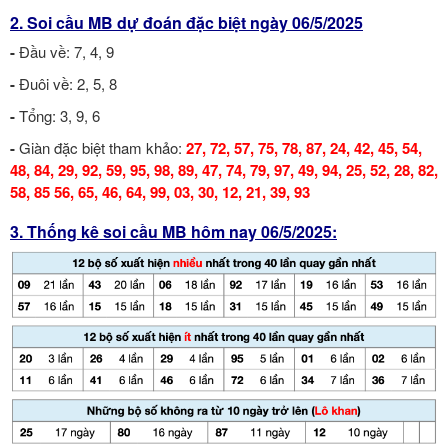
2.
Soi cầu MB
dự đoán đặc biệt ngày 06/5/2025
-
Đầu về: 7, 4, 9
-
Đuôi về: 2, 5, 8
-
Tổng: 3, 9, 6
-
Giàn đặc biệt tham khảo:
27, 72, 57, 75, 78, 87, 24, 42, 45, 54,
48, 84, 29, 92, 59, 95, 98, 89, 47, 74, 79, 97, 49, 94, 25, 52, 28, 82,
58, 85 56, 65, 46, 64, 99, 03, 30, 12, 21, 39, 93
3. Thống kê s
oi cầu
MB hôm nay 06/5/2025: