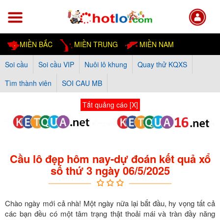
MIỀN BẮC
MIỀN TRUNG
MIỀN NAM
Soi cầu
Soi cầu VIP
Nuôi lô khung
Quay thử KQXS
Tìm thành viên
SOI CAU MB
Tắt quảng cáo [X]
Cầu lô đẹp hôm nay-dự đoán kết quả xổ
số thứ 3 ngày 06/5/2025
Chào ngày mới cả nhà! Một ngày nữa lại bắt đầu, hy vọng tất cả
các bạn đều có một tâm trạng thật thoải mái và tràn đầy năng