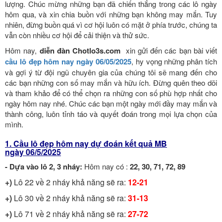
lượng. Chúc mừng những bạn đã chiến thắng trong các lô ngày
hôm qua, và xin chia buồn với những bạn không may mắn. Tuy
nhiên, đừng buồn quá vì cơ hội luôn có mặt ở phía trước, chúng ta
vẫn còn nhiều cơ hội để cải thiện và thử sức.
Hôm nay,
diễn đàn Chotlo3s.com
xin gửi đến các bạn bài viết
cầu lô đẹp hôm nay ngày 06/05/2025
, hy vọng những phân tích
và gợi ý từ đội ngũ chuyên gia của chúng tôi sẽ mang đến cho
các bạn những con số may mắn và hữu ích. Đừng quên theo dõi
và tham khảo để có thể chọn ra những con số phù hợp nhất cho
ngày hôm nay nhé. Chúc các bạn một ngày mới đầy may mắn và
thành công, luôn tỉnh táo và quyết đoán trong mọi lựa chọn của
mình.
1.
Cầu lô đẹp hôm nay
dự đoán kết quả MB
ngày 06/5/2025
- Dựa vào lô 2, 3 nháy:
Hôm nay có :
22, 30, 71, 72, 89
+)
Lô 22 về 2 nháy khả năng sẽ ra:
12-21
+)
Lô 30 về 2 nháy khả năng sẽ ra:
31-13
+)
Lô 71 về 2 nháy khả năng sẽ ra:
27-72