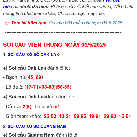
mb
của
chotlo3s.com
, Không phải số chốt của admin, Tất cả chỉ
mang tính chất tham khảo, Chúc các bạn may mắn!
>> Xem lại hôm qua
:
Soi cầu MB miễn phí ngày 06-5-2025
================================================
SOI CẦU MIỀN TRUNG NGÀY 06/5/2025
1.
SOI CẦU XỔ SỐ DAK LAK
+)
Soi cầu Dak Lak
đánh lô tô:
- Bạch thủ:
45
(
69
)
- Lô đá 2:
(
17-71
)(
38-83
)(
56-65
)
+)
Soi cầu Dak Lak
đánh đặc biệt:
- Đầu về
2
(
9
)
- Đuôi về
5
(
1
)
- Giàn tham khảo:
25-52, 12-21, 59-95, 19-91, 29-92, 15-51
2.
SOI CẦU XỔ SỐ QUẢNG NAM
+)
Soi cầu Quảng Nam
đánh lô tô: