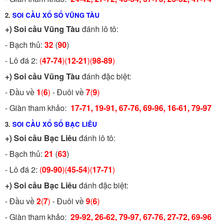
2.
SOI CẦU XỔ SỐ VŨNG TÀU
+)
Soi cầu Vũng Tàu
đánh lô tô:
- Bạch thủ:
32
(
90
)
- Lô đá 2:
(
47-74
)(
12-21
)(
98-89
)
+)
Soi cầu Vũng Tàu
đánh đặc biệt:
- Đầu về
1
(
6
)
- Đuôi về
7
(
9
)
- Giàn tham khảo:
17-71, 19-91, 67-76, 69-96, 16-61, 79-97
3.
SOI CẦU XỔ SỐ BẠC LIÊU
+)
Soi cầu Bạc Liêu
đánh lô tô:
- Bạch thủ:
21
(
63
)
- Lô đá 2:
(
09-90
)(
45-54
)(
17-71
)
+)
Soi cầu Bạc Liêu
đánh đặc biệt:
- Đầu về
2
(
7
)
- Đuôi về
9
(
6
)
- Giàn tham khảo:
29-92, 26-62, 79-97, 67-76, 27-72, 69-96