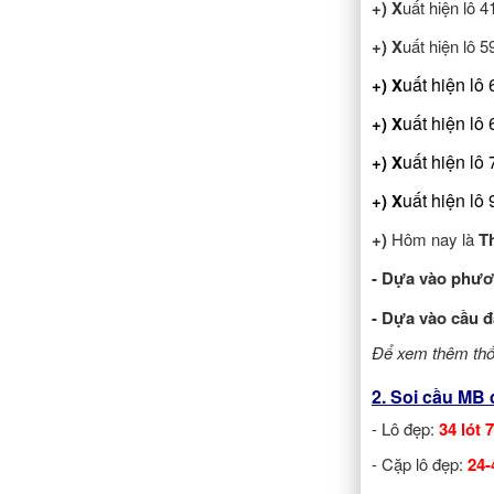
+) X
uất hiện lô 
+) X
uất hiện lô 
uất hiện lô
+) X
uất hiện lô
+) X
uất hiện lô
+) X
uất hiện lô
+) X
+)
Hôm nay là
T
- Dựa vào phươn
- Dựa vào cầu 
Để xem thêm thố
2.
Soi cầu MB
- Lô đẹp:
34 lót 
- Cặp lô đẹp:
24-