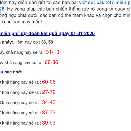
Hôm nay diễn đàn gửi tới các bạn bài viết
soi cầu 247 miễn p
26
. Hy vọng giúp các bạn chiến thắng rực rỡ trong kỳ quay ch
ổng hợp phía đưới, các bạn có thể tham khảo và chọn cho mì
úc các bạn may mắn!
 miễn phí
dự đoán kết quả ngày 01-01-2026
 3 nháy:
Hôm nay có :
36, 58
31-13
háy khả năng nay sẽ ra :
68-86
áy khả năng nay sẽ ra :
ầu
bạc nhớ:
60-06
10 khả năng nay sẽ ra :
27-72
17 khả năng nay sẽ ra :
34-43
23 khả năng nay sẽ ra :
37-73
27 khả năng nay sẽ ra :
39-93
29 khả năng nay sẽ ra :