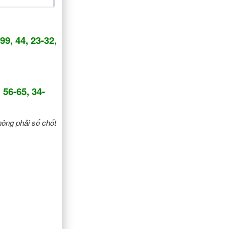
99, 44, 23-32,
 56-65, 34-
hông phải số chốt