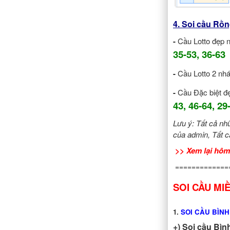
4.
Soi cầu
Rồn
-
Cầu Lotto đẹp 
35-53, 36-63
-
Cầu Lotto 2 nh
-
Cầu Đặc biệt đ
43, 46-64, 29
Lưu ý: Tất cả nh
của admin, Tất 
>> Xem lại hôm
=============
SOI CẦU MI
1.
SOI CẦU BÌNH 
+)
Soi cầu Bìn