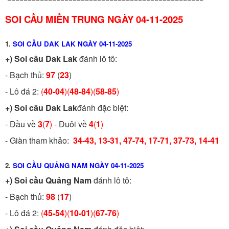
SOI CẦU MIỀN TRUNG NGÀY 04-11-2025
1.
SOI CẦU DAK LAK NGÀY 04-11-2025
+)
Soi cầu Dak Lak
đánh lô tô:
- Bạch thủ:
97
(
23
)
- Lô đá 2:
(
40-04
)(
48-84
)(
58-85
)
+)
Soi cầu Dak Lak
đánh đặc biệt:
- Đầu về
3
(
7
)
- Đuôi về
4
(
1
)
- Giàn tham khảo:
34-43, 13-31, 47-74, 17-71, 37-73, 14-41
2.
SOI CẦU QUẢNG NAM NGÀY 04-11-2025
+)
Soi cầu Quảng Nam
đánh lô tô:
- Bạch thủ:
98
(
17
)
- Lô đá 2:
(
45-54
)(
10-01
)(
67-76
)