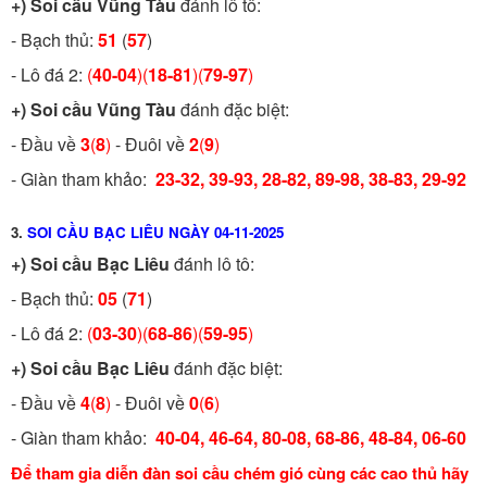
+)
Soi cầu Vũng Tàu
đánh lô tô:
- Bạch thủ:
51
(
57
)
- Lô đá 2:
(
40-04
)(
18-81
)(
79-97
)
+)
Soi cầu Vũng Tàu
đánh đặc biệt:
- Đầu về
3
(
8
)
- Đuôi về
2
(
9
)
- Giàn tham khảo:
23-32, 39-93, 28-82, 89-98, 38-83, 29-92
3.
SOI CẦU BẠC LIÊU NGÀY 04-11-2025
+)
Soi cầu Bạc Liêu
đánh lô tô:
- Bạch thủ:
05
(
71
)
- Lô đá 2:
(
03-30
)(
68-86
)(
59-95
)
+)
Soi cầu Bạc Liêu
đánh đặc biệt:
- Đầu về
4
(
8
)
- Đuôi về
0
(
6
)
- Giàn tham khảo:
40-04, 46-64, 80-08, 68-86, 48-84, 06-60
Để tham gia diễn đàn soi cầu chém gió cùng các cao thủ hãy