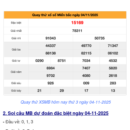
Quay thử XSMB hôm nay thứ 3 ngày 04-11-2025
2.
Soi cầu MB
dự đoán đặc biệt ngày 04-11-2025
-
Đầu về: 0, 1, 3