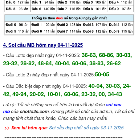
4.
Soi cầu MB
hôm nay 04-11-2025
36-63, 68-86, 30-03,
-
Cầu Lotto đẹp nhất ngày 04-11-2025:
23-32, 28-82, 48-84, 40-04, 60-06, 38-83, 26-62
50-05
-
Cầu Lotto 2 nháy đẹp nhất ngày 04-11-2025:
40-04, 30-03, 24-
-
Cầu Đặc biệt đẹp nhất ngày 04-11-2025:
42, 49-94, 20-02, 10-01, 60-06, 23-32, 00, 34-43
Lưu ý: Tất cả những con số trên là bài viết dự đoán
soi cau
mb
của
chotlo3s.com
, Không phải số chốt của admin, Tất cả chỉ
mang tính chất tham khảo, Chúc các bạn may mắn!
>> Xem lại hôm qua
:
Soi cầu đẹp chốt số ngày 03-11-2025
================================================