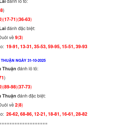
Lai
đánh lô tô:
98
)
0
)(
17-71
)(
36-63
)
Lai
đánh đặc biệt:
Đuôi về
9
(
3
)
ảo:
19-91, 13-31, 35-53, 59-95, 15-51, 39-93
 THUẬN NGÀY 31-10-2025
h Thuận
đánh lô tô:
71
)
0
)(
89-98
)(
37-73
)
h Thuận
đánh đặc biệt:
Đuôi về
2
(
8
)
ảo:
26-62, 68-86, 12-21, 18-81, 16-61, 28-82
===================