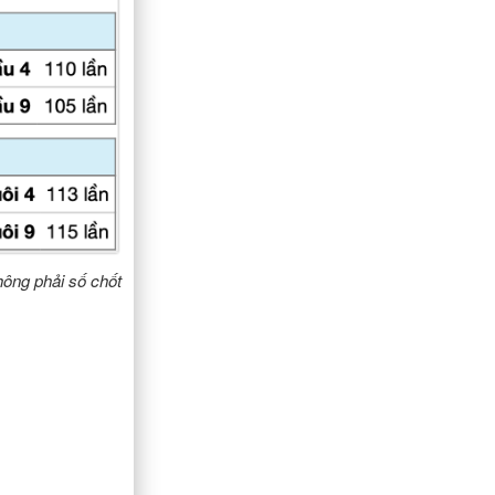
hông phải số chốt