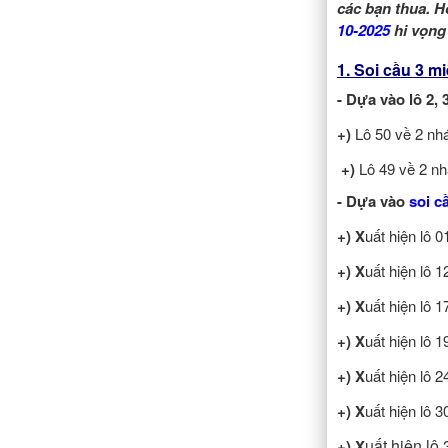
các bạn thua. H
10-2025
hi vọng
1.
Soi cầu 3 m
- Dựa vào lô 2,
+)
Lô 50 về 2 nh
+)
Lô 49 về 2 n
- Dựa vào
soi c
+) X
uất hiện lô 
+) X
uất hiện lô 
+) X
uất hiện lô 
+) X
uất hiện lô 
+) X
uất hiện lô 
+) X
uất hiện lô 
uất hiện lô
+) X