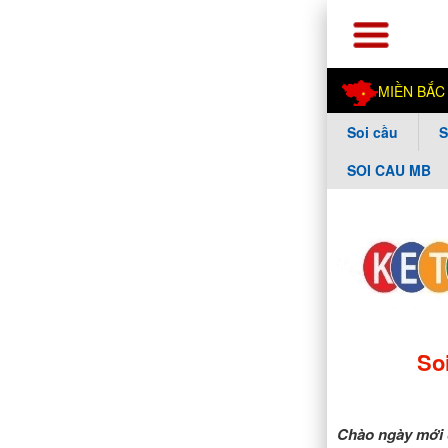
MIỀN BẮC
Soi cầu
S
SOI CAU MB
So
Chào ngày mới 