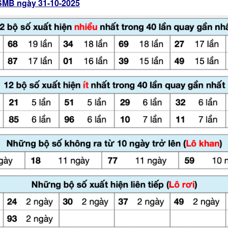
SMB ngày 31-10-2025