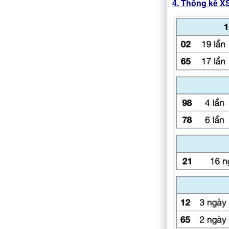
4.
Thống kê X