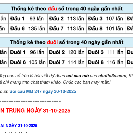
ững con số trên là bài viết dự đoán
soi cau mb
của
chotlo3s.com
, K
cả chỉ mang tính chất tham khảo, Chúc các bạn may mắn!
 qua:
Soi cầu MB 247 ngày 30-10-2025
==========================
ỀN TRUNG NGÀY 31-10-2025
AI NGÀY 31-10-2025