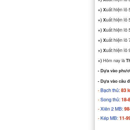
uất hiện lô
+) X
uất hiện lô
+) X
uất hiện lô
+) X
uất hiện lô
+) X
uất hiện lô
+) X
+)
Hôm nay là
T
- Dựa vào phươn
- Dựa vào cầu 
-
Bạch thủ:
83 l
-
Song thủ:
18-8
-
Xiên 2 MB:
98-
-
Kép MB:
11-9