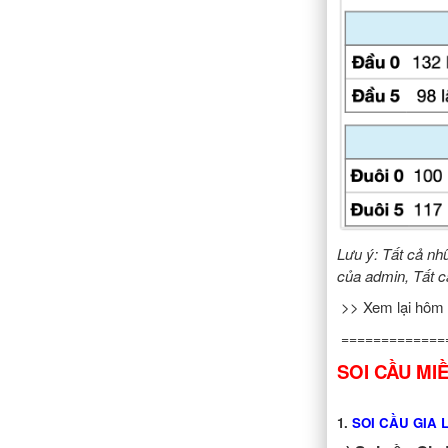
Lưu ý: Tất cả nh
của admin, Tất 
>> Xem lại hôm
=============
SOI CẦU MI
1.
SOI CẦU GIA L