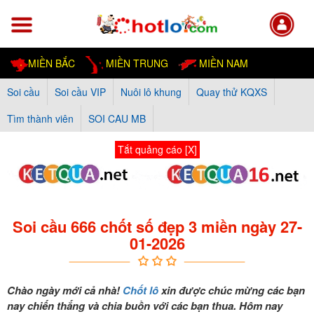
MIỀN BẮC
MIỀN TRUNG
MIỀN NAM
Soi cầu
Soi cầu VIP
Nuôi lô khung
Quay thử KQXS
Tìm thành viên
SOI CAU MB
Tắt quảng cáo [X]
Soi cầu 666 chốt số đẹp 3 miền ngày 27-
01-2026
Chào ngày mới cả nhà!
Chốt lô
xin được chúc mừng các bạn
nay chiến thắng và chia buồn với các bạn thua. Hôm nay