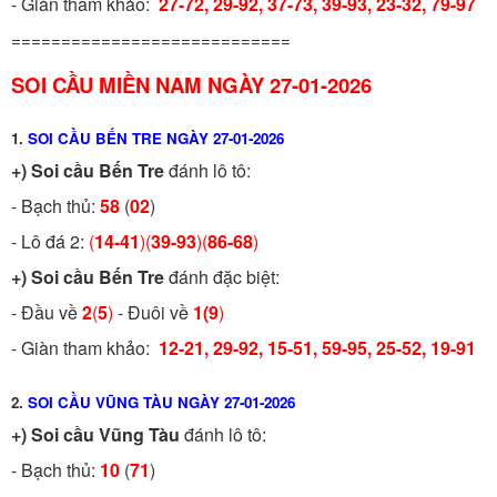
- Giàn tham khảo:
27-72, 29-92, 37-73, 39-93, 23-32, 79-97
============================
SOI CẦU MIỀN NAM NGÀY 27-01-2026
1.
SOI CẦU BẾN TRE NGÀY 27-01-2026
+)
Soi cầu Bến Tre
đánh lô tô:
- Bạch thủ:
58
(
02
)
- Lô đá 2:
(
14-41
)(
39-93
)(
86-68
)
+)
Soi cầu Bến Tre
đánh đặc biệt:
- Đầu về
2
(
5
)
- Đuôi về
1(9
)
- Giàn tham khảo:
12-21, 29-92, 15-51, 59-95, 25-52, 19-91
2.
SOI CẦU VŨNG TÀU NGÀY 27-01-2026
+)
Soi cầu Vũng Tàu
đánh lô tô:
- Bạch thủ:
10
(
71
)