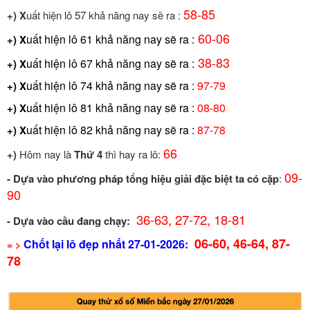
58-85
+) X
uất hiện lô 57 khả năng nay sẽ ra :
60-06
uất hiện lô 61 khả năng nay sẽ ra :
+) X
38-83
uất hiện lô 67 khả năng nay sẽ ra :
+) X
uất hiện lô 74 khả năng nay sẽ ra :
97-79
+) X
uất hiện lô 81 khả năng nay sẽ ra :
08-80
+) X
uất hiện lô 82 khả năng nay sẽ ra :
87-78
+) X
66
+)
Hôm nay là
Thứ 4
thì hay ra lô:
09-
- Dựa vào phương pháp tổng hiệu giải đặc biệt ta có cặp
:
90
36-63, 27-72, 18-81
- Dựa vào cầu đang chạy:
06-60, 46-64, 87-
Chốt lại lô đẹp nhất 27-01-2026:
= >
78