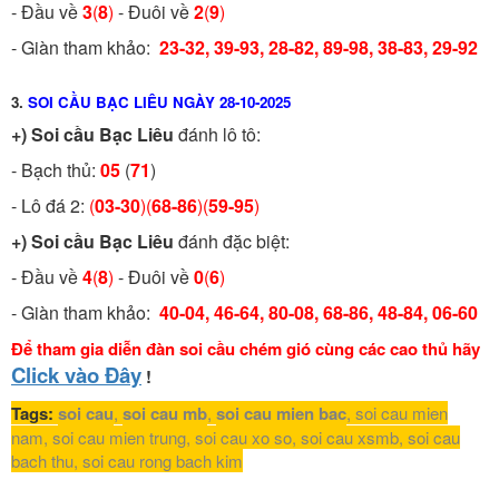
- Đầu về
3
(
8
)
- Đuôi về
2
(
9
)
- Giàn tham khảo:
23-32, 39-93, 28-82, 89-98, 38-83, 29-92
3.
SOI CẦU BẠC LIÊU NGÀY 28-10-2025
+)
Soi cầu Bạc Liêu
đánh lô tô:
- Bạch thủ:
05
(
71
)
- Lô đá 2:
(
03-30
)(
68-86
)(
59-95
)
+)
Soi cầu Bạc Liêu
đánh đặc biệt:
- Đầu về
4
(
8
)
- Đuôi về
0
(
6
)
- Giàn tham khảo:
40-04, 46-64, 80-08, 68-86, 48-84, 06-60
Để tham gia diễn đàn soi cầu chém gió cùng các cao thủ hãy
Click vào Đây
!
Tags:
soi cau
,
soi cau mb
,
soi cau mien bac
, soi cau mien
nam, soi cau mien trung, soi cau xo so, soi cau xsmb, soi cau
bach thu, soi cau rong bach kim