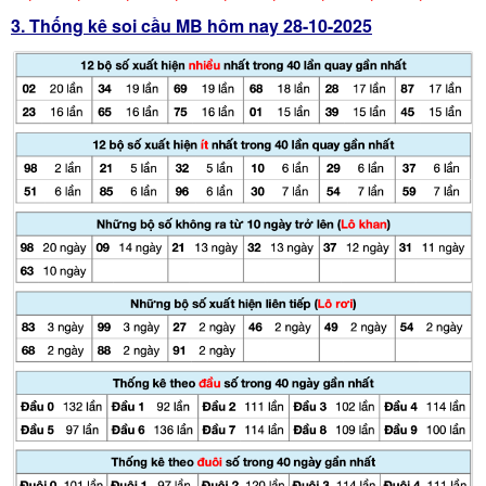
3. Thống kê s
oi cầu
MB hôm nay 28-10-2025