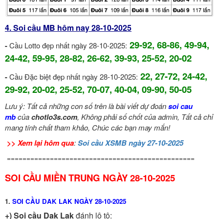
4.
Soi cầu MB
hôm nay 28-10-2025
29-92, 68-86, 49-94,
-
Cầu Lotto đẹp nhất ngày 28-10-2025:
24-42, 59-95, 28-82, 26-62, 39-93, 25-52, 20-02
22, 27-72, 24-42,
-
Cầu Đặc biệt đẹp nhất ngày 28-10-2025:
29-92, 20-02, 25-52, 70-07, 40-04, 09-90, 50-05
Lưu ý: Tất cả những con số trên là bài viết dự đoán
soi cau
mb
của
chotlo3s.com
, Không phải số chốt của admin, Tất cả chỉ
mang tính chất tham khảo, Chúc các bạn may mắn!
>> Xem lại hôm qua
:
Soi cầu XSMB ngày 27-10-2025
================================================
SOI CẦU MIỀN TRUNG NGÀY 28-10-2025
1.
SOI CẦU DAK LAK NGÀY 28-10-2025
+)
Soi cầu Dak Lak
đánh lô tô: