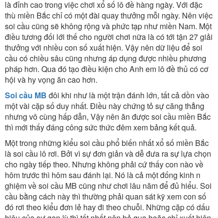
là đỉnh cao trong việc chơi xổ số lô đề hàng ngày. Với đặc
thù miền Bắc chỉ có một đài quay thưởng mỗi ngày. Nên việc
soi cầu cũng sẽ không rộng và phức tạp như miền Nam. Một
điều tương đối lới thế cho người chơi nữa là có tới tận 27 giải
thưởng với nhiều con số xuất hiện. Vậy nên dữ liệu để soi
cầu có chiều sâu cũng nhưng áp dụng được nhiều phương
pháp hơn. Qua đó tạo điều kiện cho Anh em lô đề thủ có cơ
hội và hy vọng ăn cao hơn.
Soi cầu MB
đôi khi như là một trận đánh lớn, tất cả dồn vào
một vài cặp số duy nhất. Điều này chứng tỏ sự căng thẳng
nhưng vô cùng hấp dẫn, Vậy nên ăn được soi cầu miền Bắc
thì mới thấy đáng công sức thức đêm xem bảng kết quả.
Một trong những kiểu soi cầu phổ biến nhất xổ số miền Bắc
là soi cầu lô rơi. Bởi vì sự đơn giản và dễ đưa ra sự lựa chọn
cho ngày tiếp theo. Nhưng không phải cứ thấy con nào về
hôm trước thì hôm sau đánh lại. Nó là cả một đống kinh n
ghiệm về soi cầu MB cũng như chơi lâu năm để đủ hiểu. Soi
cầu bằng cách này thì thường phải quan sát kỹ xem con số
đó rơi theo kiểu đơn lẻ hay đi theo chuỗi. Những cặp có dấu
hiệu của sự gan lỳ thì tốt nhất nên bỏ qua hoặc chỉ xuất hiện