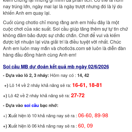
nay trúng lớn, ngày mai lại là ngày trượt nhưng đó là lý do
khiến Anh em quay lại.
Cuối cùng chotlo chỉ mong rằng anh em hiểu đây là một
cuộc chơi của xác suất. Soi cầu giúp tăng thêm sự tự tin chứ
không đảm bảo được sự chắc chắn. Chơi để vui và kiếm
được lợi nhuận lại vừa giải trí là điều tuyệt vời nhất. Chúc
Anh em luôn may mắn và chotlo3s.com sẽ luôn là diễn đàn
hàng đầu đồng hành cùng Anh em!
Soi cầu MB dự đoán kết quả mb
ngày 02/6/2026
- Dựa vào lô 2, 3 nháy:
Hôm nay có :
14, 42
16-61, 18-81
+)
Lô 14 về 2 nháy khả năng sẽ ra:
27-72
+)
Lô 42 về 2 nháy khả năng sẽ ra:
- Dựa vào
soi cầu
bạc nhớ:
06-60, 89-98
+)
X
uất hiện lô 10 khả năng nay sẽ ra :
60, 09
+) X
uất hiện lô 06 khả năng nay sẽ ra :