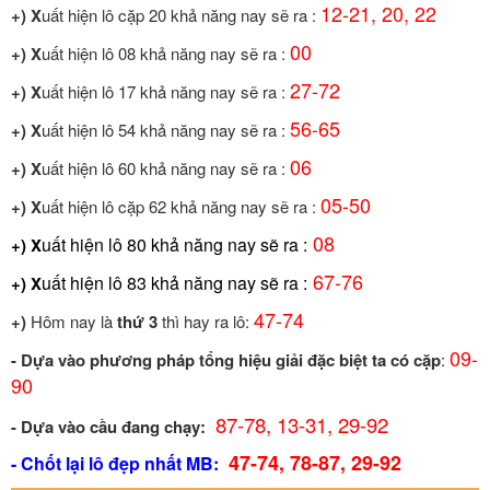
12-21, 20, 22
+) X
uất hiện lô cặp 20 khả năng nay sẽ ra :
00
+) X
uất hiện lô 08 khả năng nay sẽ ra :
27-72
+) X
uất hiện lô 17 khả năng nay sẽ ra :
56-65
+) X
uất hiện lô 54 khả năng nay sẽ ra :
06
+) X
uất hiện lô 60 khả năng nay sẽ ra :
05-50
+) X
uất hiện lô cặp 62 khả năng nay sẽ ra :
08
uất hiện lô 80 khả năng nay sẽ ra :
+) X
67-76
uất hiện lô 83 khả năng nay sẽ ra :
+) X
47-74
+)
Hôm nay là
thứ 3
thì hay ra lô:
09-
- Dựa vào phương pháp tổng hiệu giải đặc biệt ta có cặp
:
90
87-78, 13-31, 29-92
- Dựa vào cầu đang chạy:
47-74, 78-87, 29-92
- Chốt lại lô đẹp nhất MB: