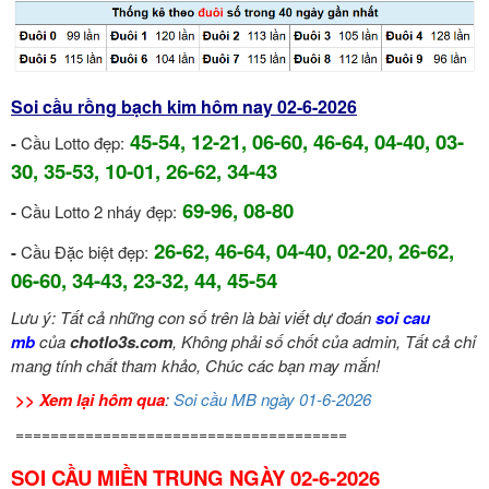
Soi cầu rồng bạch kim hôm nay 02-6-2026
45-54, 12-21, 06-60, 46-64, 04-40, 03-
-
Cầu Lotto đẹp:
30, 35-53, 10-01, 26-62, 34-43
69-96, 08-80
-
Cầu Lotto 2 nháy đẹp:
26-62, 46-64, 04-40, 02-20, 26-62,
-
Cầu Đặc biệt đẹp:
06-60, 34-43, 23-32, 44, 45-54
Lưu ý: Tất cả những con số trên là bài viết dự đoán
soi cau
mb
của
chotlo3s.com
, Không phải số chốt của admin, Tất cả chỉ
mang tính chất tham khảo, Chúc các bạn may mắn!
>> Xem lại hôm qua
:
Soi cầu MB ngày 01-6-2026
======================================
SOI CẦU MIỀN TRUNG NGÀY 02-6-2026