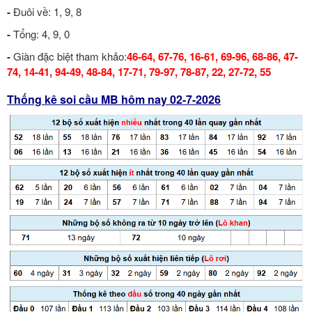
-
Đuôi về: 1, 9, 8
-
Tổng: 4, 9, 0
-
Giàn đặc biệt tham khảo:
46-64, 67-76, 16-61, 69-96, 68-86, 47-
74, 14-41, 94-49, 48-84, 17-71, 79-97, 78-87, 22, 27-72, 55
Thống kê soi cầu MB hôm nay 02-7-2026