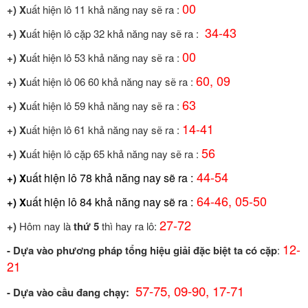
00
+) X
uất hiện lô 11 khả năng nay sẽ ra :
34-43
+) X
uất hiện lô cặp 32 khả năng nay sẽ ra :
00
+) X
uất hiện lô 53 khả năng nay sẽ ra :
60, 09
+) X
uất hiện lô 06 60 khả năng nay sẽ ra :
63
+) X
uất hiện lô 59 khả năng nay sẽ ra :
14-41
+) X
uất hiện lô 61 khả năng nay sẽ ra :
56
+) X
uất hiện lô cặp 65 khả năng nay sẽ ra :
44-54
uất hiện lô 78 khả năng nay sẽ ra :
+) X
64-46, 05-50
uất hiện lô 84 khả năng nay sẽ ra :
+) X
27-72
+)
Hôm nay là
thứ 5
thì hay ra lô:
12-
- Dựa vào phương pháp tổng hiệu giải đặc biệt ta có cặp
:
21
57-75, 09-90, 17-71
- Dựa vào cầu đang chạy: