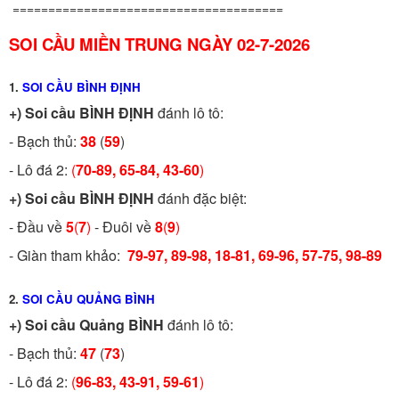
======================================
SOI CẦU MIỀN TRUNG NGÀY 02-7-2026
1.
SOI CẦU BÌNH ĐỊNH
+)
Soi cầu BÌNH ĐỊNH
đánh lô tô:
- Bạch thủ:
38
(
59
)
- Lô đá 2:
(
70-89, 65-84, 43-60
)
+)
Soi cầu BÌNH ĐỊNH
đánh đặc biệt:
- Đầu về
5
(
7
)
- Đuôi về
8
(
9
)
- Giàn tham khảo:
79-97, 89-98, 18-81, 69-96, 57-75, 98-89
2.
SOI CẦU QUẢNG BÌNH
+)
Soi cầu Quảng BÌNH
đánh lô tô:
- Bạch thủ:
47
(
73
)
- Lô đá 2:
(
96-83, 43-91, 59-61
)