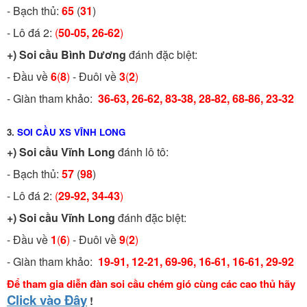
- Bạch thủ:
65
(
31
)
- Lô đá 2:
(
50-05, 26-62
)
+)
Soi cầu Bình Dương
đánh đặc biệt:
- Đầu về
6
(
8
)
- Đuôi về
3
(
2
)
- Giàn tham khảo:
36-63, 26-62, 83-38, 28-82, 68-86, 23-32
3.
SOI CẦU XS VĨNH LONG
+)
Soi cầu Vĩnh Long
đánh lô tô:
- Bạch thủ:
57
(
98
)
- Lô đá 2:
(
29-92, 34-43
)
+)
Soi cầu Vĩnh Long
đánh đặc biệt:
- Đầu về
1
(
6
)
- Đuôi về
9
(
2
)
- Giàn tham khảo:
19-91, 12-21, 69-96, 16-61, 16-61, 29-92
Để tham gia diễn đàn soi cầu chém gió cùng các cao thủ hãy
Click vào Đây
!