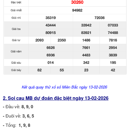
Kết quả quay thử xổ số Miền Bắc ngày 13-02-2026
2.
Soi cau MB
dự đoán đặc biệt ngày 13-02-2026
-
Đầu về:
8, 9, 0
-
Đuôi về:
3, 6, 5
-
Tổng:
1, 9, 8