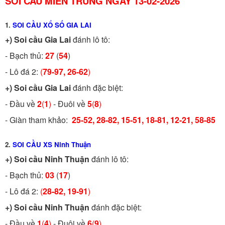
SOI CẦU MIỀN TRUNG NGÀY 13-02-2026
1.
SOI CẦU XỔ SỐ GIA LAI
+)
Soi cầu Gia Lai
đánh lô tô:
- Bạch thủ:
27
(
54
)
- Lô đá 2:
(
79-97, 26-62
)
+)
Soi cầu Gia Lai
đánh đặc biệt:
- Đầu về
2
(
1
)
- Đuôi về
5
(
8
)
- Giàn tham khảo:
25-52, 28-82, 15-51, 18-81, 12-21, 58-85
2.
SOI CẦU XS Ninh Thuận
+)
Soi cầu Ninh Thuận
đánh lô tô:
- Bạch thủ:
03
(
17
)
- Lô đá 2:
(
28-82, 19-91
)
+)
Soi cầu Ninh Thuận
đánh đặc biệt:
- Đầu về
1
(
4
)
- Đuôi về
6
(
9
)