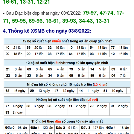
16-61, 13-31, 12-21
79-97, 47-74, 17-
-
Cầu Đặc biệt đẹp nhất ngày 03/8/2022:
71, 59-95, 69-96, 16-61, 39-93, 34-43, 13-31
4.
Thống
kê XSMB cho ngày 03/8/2022: