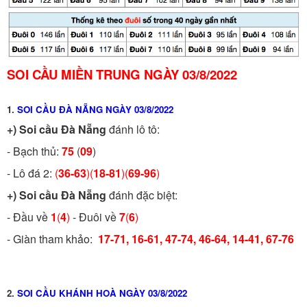
SOI CẦU MIỀN TRUNG NGÀY 03/8/2022
1.
SOI CẦU ĐÀ NẴNG NGÀY 03/8/2022
+)
Soi cầu Đà Nẵng
đánh lô tô:
- Bạch thủ:
75
(
09
)
- Lô đá 2:
(
36-63
)(
18-81
)(
69-96
)
+)
Soi cầu Đà Nẵng
đánh đặc biệt:
- Đầu về
1
(
4
)
- Đuôi về
7
(
6
)
- Giàn tham khảo:
17-71, 16-61, 47-74, 46-64, 14-41, 67-76
2.
SOI CẦU KHÁNH HOÀ NGÀY 03/8/2022