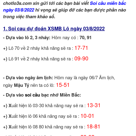
chotlo3s.com xin gửi tới các bạn bài viết
Soi cầu miền bắc
ngày 03/8/2022
hi vọng sẽ giúp đỡ các bạn được phần nào
trong việc tham khảo số.
1.
Soi cau
dự đoán XSMB Lô ngày 03/8/2022
- Dựa vào lô 2, 3 nháy:
Hôm nay có :
70, 91
17-71
+)
Lô 70 về 2 nháy khả năng sẽ ra :
09-90
+)
Lô 91 về 2 nháy khả năng sẽ ra :
- Dựa vào ngày âm lịch:
Hôm nay là ngày 06/7 Âm lịch,
15-51
ngày
Mậu Tý
nên ta có lô:
- Dựa vào
soi cầu
bạc nhớ Miền Bắc:
13-31
+) X
uất hiện lô 03-30 khả năng nay sẽ ra :
10-01
+) X
uất hiện lô 06 khả năng nay sẽ ra :
18-81
+) X
uất hiện lô 08 80 khả năng nay sẽ ra :