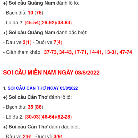
+)
Soi cầu Quảng Nam
đánh lô tô:
- Bạch thủ:
10
(
76
)
- Lô đá 2:
(
45-54
)(
29-92
)(
38-83
)
+)
Soi cầu Quảng Nam
đánh đặc biệt:
- Đầu về
3
(
1
)
- Đuôi về
7
(
4
)
- Giàn tham khảo:
37-73, 34-43, 17-71, 14-41, 13-31, 47-74
============================
SOI CẦU MIỀN NAM NGÀY 03/8/2022
1.
SOI CẦU CẦN THƠ NGÀY 03/8/2022
+)
Soi cầu Cần Thơ
đánh lô tô:
- Bạch thủ:
35
(
86
)
- Lô đá 2:
(
30-03
)(
46-64
)(
82-28
)
+)
Soi cầu Cần Thơ
đánh đặc biệt:
- Đầu về
2
(
6
)
- Đuôi về
3(9
)