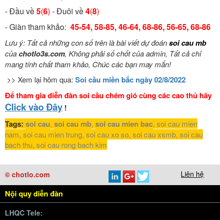
- Đầu về
5
(
6
)
- Đuôi về
4
(
8
)
- Giàn tham khảo:
45-54, 58-85, 46-64, 68-86, 56-65, 68-86
Lưu ý: Tất cả những con số trên là bài viết dự đoán
soi cau mb
của
chotlo3s.com
, Không phải số chốt của admin, Tất cả chỉ
mang tính chất tham khảo, Chúc các bạn may mắn!
>> Xem lại hôm qua:
Soi cầu miền bắc ngày 02/8/2022
Để tham gia diễn đàn soi cầu chém gió cùng các cao thủ hãy
Click vào Đây
!
Tags:
soi cau
,
soi cau mb
,
soi cau mien bac
, soi cau mien
nam, soi cau mien trung, soi cau xo so, soi cau xsmb, soi cau
bach thu, soi cau rong bach kim
Liên hệ
© chotlo.com
Nội quy diễn đàn
LHQC Tele: